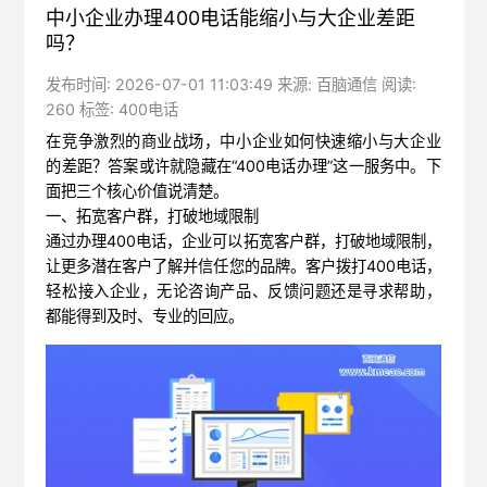
中小企业办理400电话能缩小与大企业差距
吗？
发布时间: 2026-07-01 11:03:49 来源: 百脑通信 阅读:
260 标签:
400电话
在竞争激烈的商业战场，中小企业如何快速缩小与大企业
的差距？答案或许就隐藏在“400电话办理”这一服务中。下
面把三个核心价值说清楚。
一、拓宽客户群，打破地域限制
通过办理400电话，企业可以拓宽客户群，打破地域限制，
让更多潜在客户了解并信任您的品牌。客户拨打400电话，
轻松接入企业，无论咨询产品、反馈问题还是寻求帮助，
都能得到及时、专业的回应。