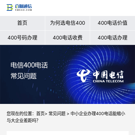
首页
为何选电信400
400电话价值
400号码办理
400电话收费
400电话办理
您现在的位置：
首页
>
常见问题
> 中小企业办理400电话能缩小
与大企业差距吗？