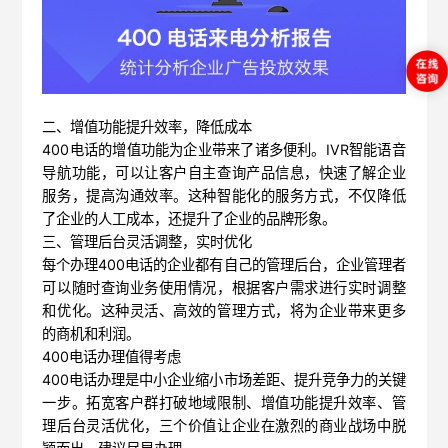
二、增值功能提升效率，降低成本
400电话的增值功能为企业带来了诸多便利。IVR智能语音
导航功能，可以让客户自主查询产品信息，快速了解企业
服务，提高沟通效率。这种智能化的服务方式，不仅降低
了企业的人工成本，还提升了企业的品牌形象。
三、管理后台灵活调整，实时优化
每个办理400电话的企业都有自己的管理后台，企业管理者
可以随时查询业务使用情况，根据客户需求进行实时调整
和优化。这种灵活、高效的管理方式，将为企业带来更多
的商机和利润。
400电话办理值得考虑
400电话办理是中小企业缩小市场差距、提升竞争力的关键
一步。拓宽客户群打破地域限制、增值功能提升效率、管
理后台灵活优化，三个价值让企业在激烈的商业战场中脱