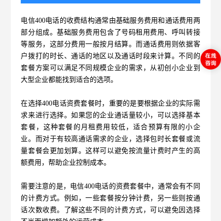
电信400电话的收费结构通常由基础服务费用和通话费用两
部分组成。基础服务费用包含了号码租用费用、呼叫转接
等服务，这部分费用一般按月结算。而通话费用则依据客
户拨打的时长、通话的地区以及通话时段来计算。不同的
套餐方案可以满足不同规模企业的需求，从初创小企业到
大型企业都能找到适合的选项。
在选择
400电话资费套餐
时，重要的是要根据企业的实际需
求来进行选择。如果您的企业通话量较小，可以选择基本
套餐，这种套餐的月租费用较低，适合预算有限的小企
业。而对于有较高通话需求的企业，选择包时长套餐或流
量套餐会更加划算。这样可以避免按流量计费时产生的高
额费用，帮助企业控制成本。
需要注意的是，电信400电话的资费套餐中，通常会有不同
的计费方式。例如，一些套餐按分钟计费，另一些则按通
话次数收费。了解这些不同的计费方式，可以避免因选择