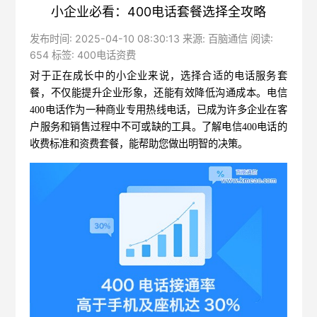
小企业必看：400电话套餐选择全攻略
发布时间: 2025-04-10 08:30:13 来源: 百脑通信 阅读:
654 标签:
400电话资费
对于正在成长中的小企业来说，选择合适的电话服务套
餐，不仅能提升企业形象，还能有效降低沟通成本。
电信
400电话
作为一种商业专用热线电话，已成为许多企业在客
户服务和销售过程中不可或缺的工具。了解电信400电话的
收费标准和资费套餐，能帮助您做出明智的决策。