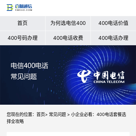
首页
为何选电信400
400电话价值
400号码办理
400电话收费
400电话办理
您现在的位置：
首页
>
常见问题
> 小企业必看：400电话套餐选
择全攻略