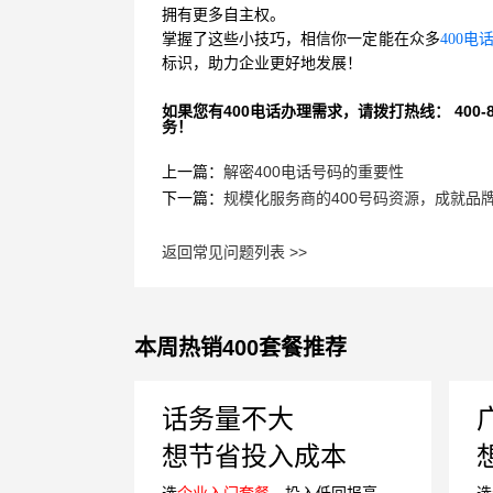
拥有更多自主权。
掌握了这些小技巧，相信你一定能在众多
400电
标识，助力企业更好地发展！
如果您有400电话办理需求，请拨打热线： 400-870
务！
上一篇：
解密400电话号码的重要性
下一篇：
规模化服务商的400号码资源，成就品
返回常见问题列表 >>
本周热销400套餐推荐
话务量不大
想节省投入成本