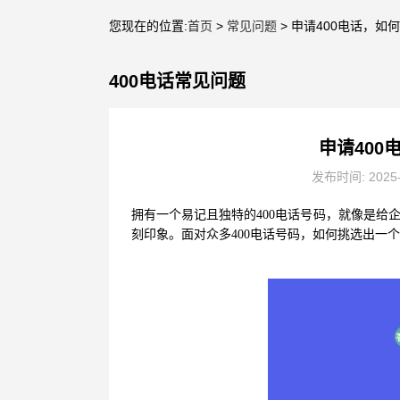
您现在的位置:
首页
>
常见问题
> 申请400电话，
400电话常见问题
申请40
发布时间: 2025
拥有一个易记且独特的400电话号码，就像是给
刻印象。面对众多400电话号码，如何挑选出一