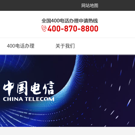
网站地图
400电话办理
关于我们