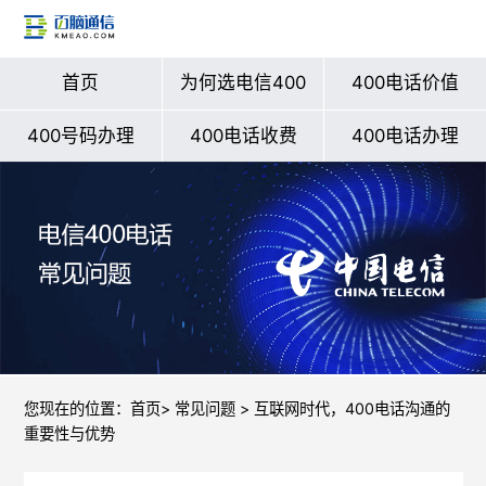
首页
为何选电信400
400电话价值
400号码办理
400电话收费
400电话办理
您现在的位置：
首页
>
常见问题
> 互联网时代，400电话沟通的
重要性与优势