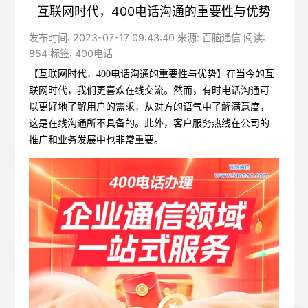
互联网时代，400电话沟通的重要性与优势
发布时间: 2023-07-17 09:43:40 来源: 百脑通信 阅读:
854 标签:
400电话
【互联网时代，
400电话
沟通的重要性与优势】在当今的互
联网时代，我们更喜欢在线交流。然而，有时电话沟通可
以更好地了解用户的需求，从对方的语气中了解满意度，
这是在线沟通所不具备的。此外，客户服务热线在公司的
推广和业务发展中也非常重要。