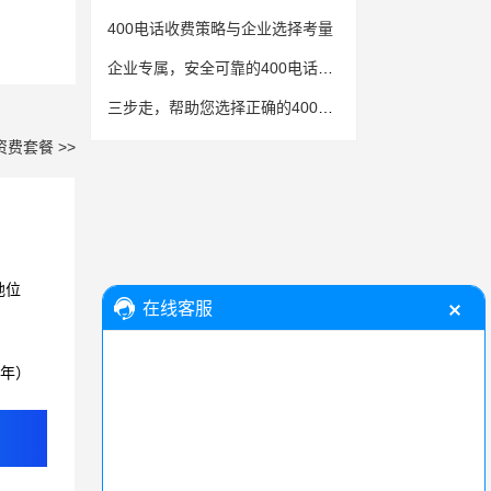
400电话收费策略与企业选择考量
企业专属，安全可靠的400电话服务
三步走，帮助您选择正确的400电话服务商
资费套餐 >>
地位
3年）