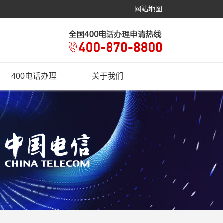
网站地图
400电话办理
关于我们