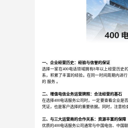
一、企业经营历史：经验与信誉的保证
选择一家在400电话领域拥有8年以上经营历
系，积累了丰富的经验。在同一时间周期内进行
的 服务 。
二、增值电信业务运营牌照：合法经营的基石
在选择400电话服务公司时，一定要查看企业是
凭证，也是客户选择的重要依据。同时，注意检
三、与三大运营商的合作关系：资源丰富的保障
优质的400电话服务公司通常与中国电信、中国