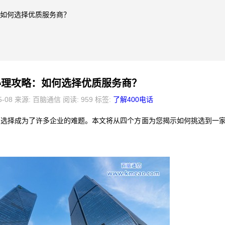
略：如何选择优质服务商？
话办理攻略：如何选择优质服务商？
5-08 来源: 百脑通信 阅读: 959 标签:
了解400电话
的选择成为了许多企业的难题。本文将从四个方面为您揭示如何挑选到一