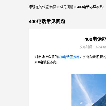
您现在的位置:
首页
>
常见问题
> 400电话办理攻
400电话常见问题
400电
发布时间: 2024-0
对市场上众多的
400电话服务商
，如何做出明智
400电话服务商。