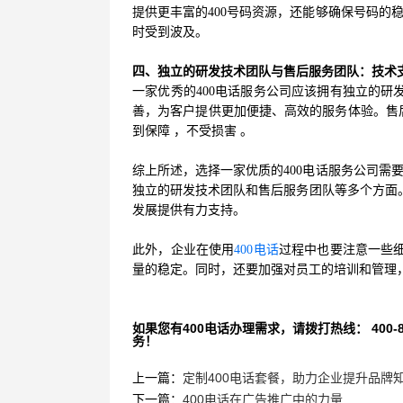
提供更丰富的400号码资源，还能够确保号码的
时受到波及。
四、独立的研发技术团队与售后服务团队：技术
一家优秀的400电话服务公司应该拥有独立的研
善，为客户提供更加便捷、高效的服务体验。售
到保障 ，不受损害 。
综上所述，选择一家优质的400电话服务公司需
独立的研发技术团队和售后服务团队等多个方面。
发展提供有力支持。
此外，企业在使用
400电话
过程中也要注意一些细
量的稳定。同时，还要加强对员工的培训和管理
如果您有400电话办理需求，请拨打热线： 400-870
务！
上一篇：
定制400电话套餐，助力企业提升品牌
下一篇：
400电话在广告推广中的力量