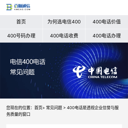
首页
为何选电信400
400电话价值
400号码办理
400电话收费
400电话办理
您现在的位置：
首页
>
常见问题
> 400电话是透视企业信誉与服
务质量的窗口