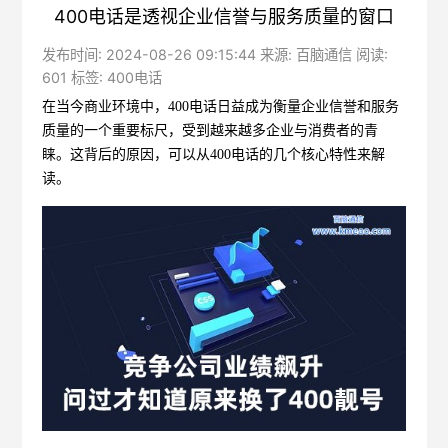
400电话是透视企业信誉与服务质量的窗口
发布时间: 2024-08-26 09:15:44 来源: 百脑通信 阅读:
601 标签:
400电话
在当今商业环境中，
400电话
日益成为衡量企业信誉和服务
质量的一个重要标尺，受到越来越多企业与消费者的青
睐。这背后的原因，可以从400电话的几个核心特性来解
读。