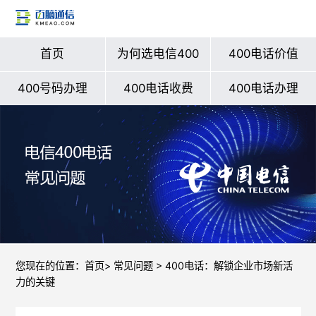
首页
为何选电信400
400电话价值
400号码办理
400电话收费
400电话办理
您现在的位置：
首页
>
常见问题
> 400电话：解锁企业市场新活
力的关键