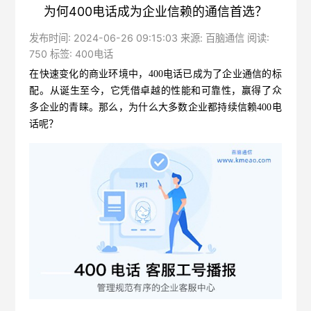
为何400电话成为企业信赖的通信首选？
发布时间: 2024-06-26 09:15:03 来源: 百脑通信 阅读:
750 标签:
400电话
在快速变化的商业环境中，
400电话
已成为了企业通信的标
配。从诞生至今，它凭借卓越的性能和可靠性，赢得了众
多企业的青睐。那么，为什么大多数企业都持续信赖400电
话呢？