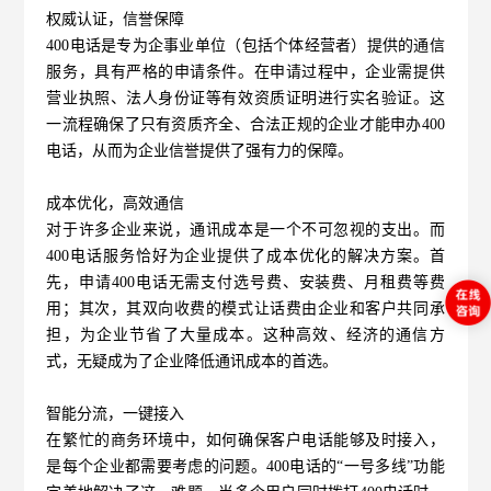
权威认证，信誉保障
400电话
是专为企事业单位（包括个体经营者）提供的通信
服务，具有严格的申请条件。在申请过程中，企业需提供
营业执照、法人身份证等有效资质证明进行实名验证。这
一流程确保了只有资质齐全、合法正规的企业才能申办400
电话，从而为企业信誉提供了强有力的保障。
成本优化，高效通信
对于许多企业来说，通讯成本是一个不可忽视的支出。而
400电话服务恰好为企业提供了成本优化的解决方案。首
先，申请400电话无需支付选号费、安装费、月租费等费
用；其次，其双向收费的模式让话费由企业和客户共同承
担，为企业节省了大量成本。这种高效、经济的通信方
式，无疑成为了企业降低通讯成本的首选。
智能分流，一键接入
在繁忙的商务环境中，如何确保客户电话能够及时接入，
是每个企业都需要考虑的问题。400电话的“一号多线”功能