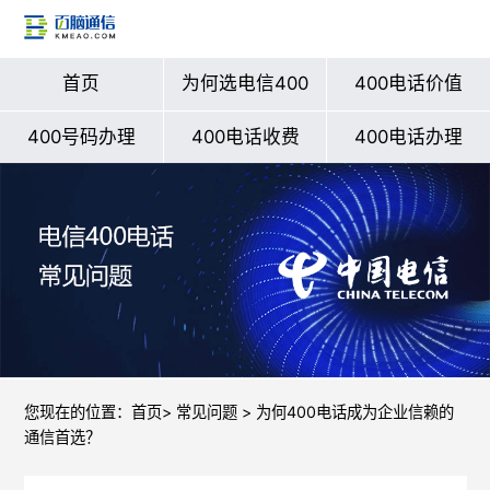
首页
为何选电信400
400电话价值
400号码办理
400电话收费
400电话办理
您现在的位置：
首页
>
常见问题
> 为何400电话成为企业信赖的
通信首选？