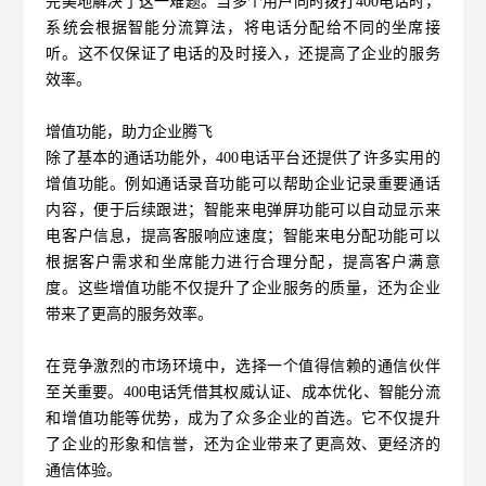
完美地解决了这一难题。当多个用户同时拨打400电话时，
系统会根据智能分流算法，将电话分配给不同的坐席接
听。这不仅保证了电话的及时接入，还提高了企业的服务
效率。
增值功能，助力企业腾飞
除了基本的通话功能外，400电话平台还提供了许多实用的
增值功能。例如通话录音功能可以帮助企业记录重要通话
内容，便于后续跟进；智能来电弹屏功能可以自动显示来
电客户信息，提高客服响应速度；智能来电分配功能可以
根据客户需求和坐席能力进行合理分配，提高客户满意
度。这些增值功能不仅提升了企业服务的质量，还为企业
带来了更高的服务效率。
在竞争激烈的市场环境中，选择一个值得信赖的通信伙伴
至关重要。400电话凭借其权威认证、成本优化、智能分流
和增值功能等优势，成为了众多企业的首选。它不仅提升
了企业的形象和信誉，还为企业带来了更高效、更经济的
通信体验。