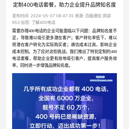
定制400电话套餐，助力企业提升品牌知名度
发布时间: 2024-05-07 08:47:35 来源: 百脑通信 阅读:
953 标签:
了解400电话
需要
办理
400电话
的企业可能面临以下问题：品牌知名度不
足，导致难以吸引更多潜在客户；客户转化率低下，难以
将潜在客户转化为实际购买者；通信成本过高，影响企业
成本控制。为了应对这些挑战，我们推出了特别定制的400
电话套餐，帮助企业更有效地吸引客户、提高客户服务效
率，同时进一步增强品牌知名度。