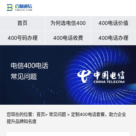
首页
为何选电信400
400电话价值
400号码办理
400电话收费
400电话办理
您现在的位置：
首页
>
常见问题
> 定制400电话套餐，助力企业
提升品牌知名度