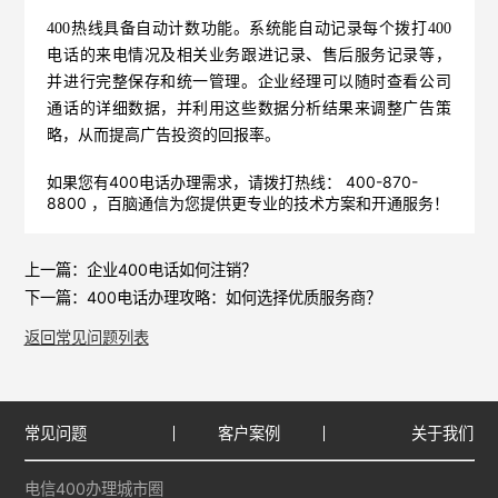
400热线具备自动计数功能。系统能自动记录每个拨打400
电话的来电情况及相关业务跟进记录、售后服务记录等，
并进行完整保存和统一管理。企业经理可以随时查看公司
通话的详细数据，并利用这些数据分析结果来调整广告策
略，从而提高广告投资的回报率。
如果您有400电话办理需求，请拨打热线： 400-870-
8800 ，
百脑通信
为您提供更专业的技术方案和开通服务！
上一篇：
企业400电话如何注销？
下一篇：
400电话办理攻略：如何选择优质服务商？
返回常见问题列表
常见问题
客户案例
关于我们
电信400办理城市圈