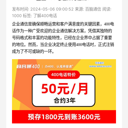
发布时间: 2024-05-06 09:00:52 来源: 百脑通信 阅读:
1000 标签:
了解400电话
企业通信是确保顺畅运营和客户满意度的关键因素，
400电
话
作为一种广受欢迎的企业通信解决方案，凭借其独特的
号码格式和丰富的功能特性，已经在企业界中占据了重要
的地位。然而，当企业决定终止使用400电话时，正式注销
成为了不可或缺的一环。