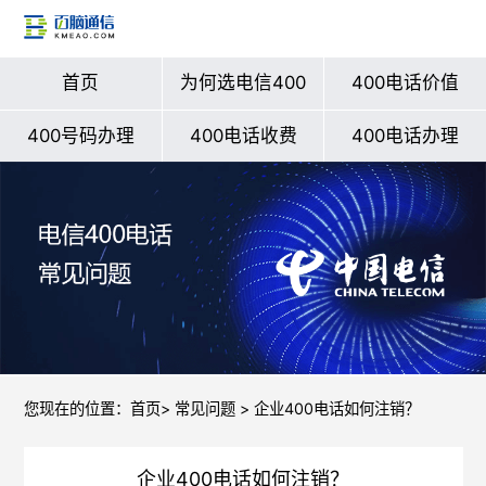
首页
为何选电信400
400电话价值
400号码办理
400电话收费
400电话办理
您现在的位置：
首页
>
常见问题
> 企业400电话如何注销？
企业400电话如何注销？