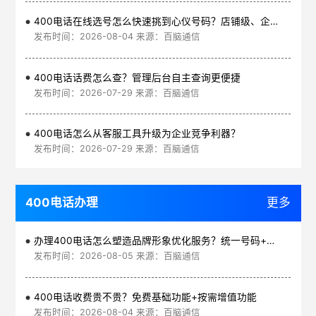
400电话在线选号怎么快速挑到心仪号码？店铺级、企业级、集团级一次看清
发布时间：2026-08-04 来源：百脑通信
400电话话费怎么查？管理后台自主查询更便捷
发布时间：2026-07-29 来源：百脑通信
400电话怎么从客服工具升级为企业竞争利器？
发布时间：2026-07-29 来源：百脑通信
400电话办理
更多
办理400电话怎么塑造品牌形象优化服务？统一号码+智能管理平台
发布时间：2026-08-05 来源：百脑通信
400电话收费贵不贵？免费基础功能+按需增值功能
发布时间：2026-08-04 来源：百脑通信