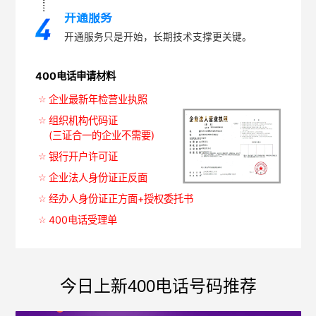
开通服务
开通服务只是开始，长期技术支撑更关键。
400电话申请材料
企业最新年检营业执照
组织机构代码证
(三证合一的企业不需要)
银行开户许可证
企业法人身份证正反面
经办人身份证正方面+授权委托书
400电话受理单
今日上新400电话号码推荐