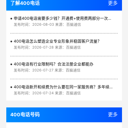
了解400电话
更多
申请400电话需要多少钱？开通费+使用费两部分一次讲清
发布时间：2026-08-03 来源：百脑通信
400电话怎么塑造企业专业形象并稳固客户流量？
发布时间：2026-07-28 来源：百脑通信
400电话有行业限制吗？合法注册企业都能办
发布时间：2026-07-27 来源：百脑通信
400电话新开和续费为什么要在同一家服务商？多年续费更划算
发布时间：2026-07-24 来源：百脑通信
400电话号码
更多