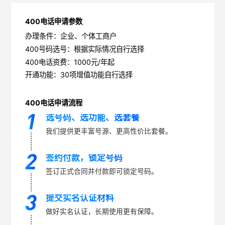
400电话申请参数
办理条件：企业、个体工商户
400号码选号：根据实际情况自行选择
400电话资费：1000元/年起
开通功能：30项增值功能自行选择
400电话申请流程
选号码、选功能、选套餐
我们提供更丰富号源、更高性价比套餐。
签约付款，锁定号码
签订正式合同并付款即可锁定号码。
提交实名认证材料
做好实名认证，长期使用更有保障。