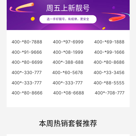
周五
上新靓号
选一手好靓号，有规律，更安全
400-*80-7888
400-*97-6999
400-*69-1888
400-*91-9666
400-*08-1999
400-*99-1666
400-*80-6699
400*-388-688
400-*80-8686
400*-330-777
400-*60-5678
400-*33-3456
400*-333-777
400*-333-777
400-*88-5555
400-*80-8666
400-*08-6688
400*-708-777
本周热销套餐推荐