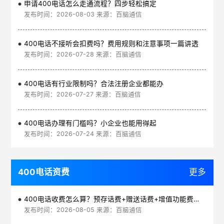
申请400电话怎么走通流程？四步轻松搞定
发布时间：2026-08-03 来源：百脑通信
400电话不接听会扣费吗？费用规则和注意事项一篇讲透
发布时间：2026-07-28 来源：百脑通信
400电话有行业限制吗？合法注册企业都能办
发布时间：2026-07-27 来源：百脑通信
400电话办理有门槛吗？小企业也能用得起
发布时间：2026-07-24 来源：百脑通信
400电话资费
更多
400电话收费怎么算？预存话费+赠送话费+增值功能费透明实惠
发布时间：2026-08-05 来源：百脑通信