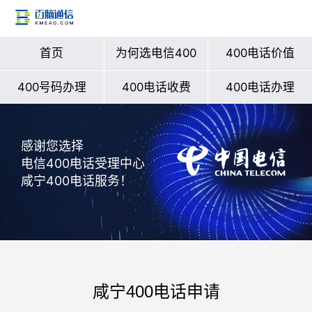
首页
为何选电信400
400电话价值
400号码办理
400电话收费
400电话办理
感谢您选择
电信400电话受理中心
咸宁400电话服务！
咸宁400电话申请