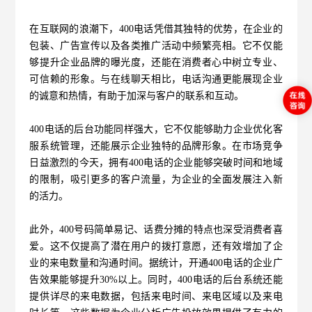
在互联网的浪潮下，400电话凭借其独特的优势，在企业的
包装、广告宣传以及各类推广活动中频繁亮相。它不仅能
够提升企业品牌的曝光度，还能在消费者心中树立专业、
可信赖的形象。与在线聊天相比，电话沟通更能展现企业
的诚意和热情，有助于加深与客户的联系和互动。
400电话的后台功能同样强大，它不仅能够助力企业优化客
服系统管理，还能展示企业独特的品牌形象。在市场竞争
日益激烈的今天，拥有400电话的企业能够突破时间和地域
的限制，吸引更多的客户流量，为企业的全面发展注入新
的活力。
此外，400号码简单易记、话费分摊的特点也深受消费者喜
爱。这不仅提高了潜在用户的拨打意愿，还有效增加了企
业的来电数量和沟通时间。据统计，开通400电话的企业广
告效果能够提升30%以上。同时，400电话的后台系统还能
提供详尽的来电数据，包括来电时间、来电区域以及来电