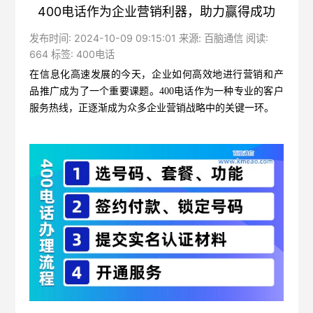
400电话作为企业营销利器，助力赢得成功
发布时间: 2024-10-09 09:15:01 来源: 百脑通信 阅读:
664 标签:
400电话
在信息化高速发展的今天，企业如何高效地进行营销和产
品推广成为了一个重要课题。
400电话
作为一种专业的客户
服务热线，正逐渐成为众多企业营销战略中的关键一环。