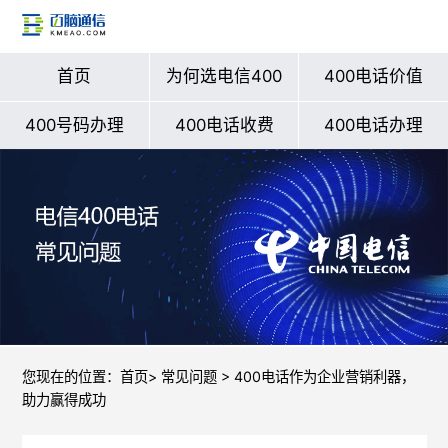
首页
为何选电信400
400电话价值
400号码办理
400电话收费
400电话办理
您现在的位置：
首页
>
常见问题
> 400电话作为企业营销利器，
助力赢得成功