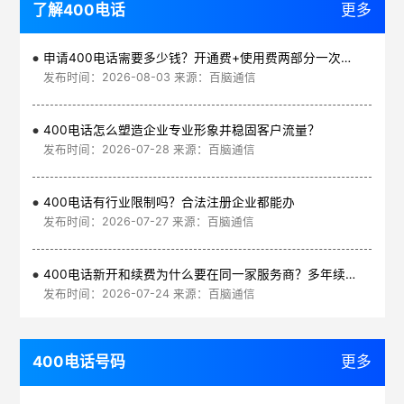
了解400电话
更多
申请400电话需要多少钱？开通费+使用费两部分一次讲清
发布时间：2026-08-03 来源：百脑通信
400电话怎么塑造企业专业形象并稳固客户流量？
发布时间：2026-07-28 来源：百脑通信
400电话有行业限制吗？合法注册企业都能办
发布时间：2026-07-27 来源：百脑通信
400电话新开和续费为什么要在同一家服务商？多年续费更划算
发布时间：2026-07-24 来源：百脑通信
400电话号码
更多