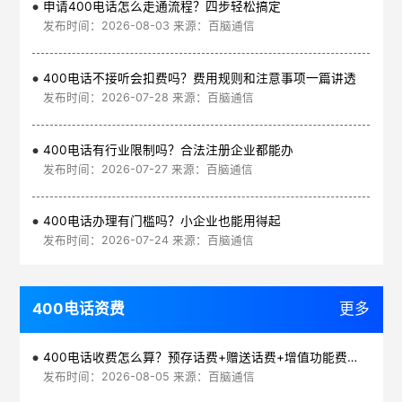
申请400电话怎么走通流程？四步轻松搞定
发布时间：2026-08-03 来源：百脑通信
400电话不接听会扣费吗？费用规则和注意事项一篇讲透
发布时间：2026-07-28 来源：百脑通信
400电话有行业限制吗？合法注册企业都能办
发布时间：2026-07-27 来源：百脑通信
400电话办理有门槛吗？小企业也能用得起
发布时间：2026-07-24 来源：百脑通信
400电话资费
更多
400电话收费怎么算？预存话费+赠送话费+增值功能费透明实惠
发布时间：2026-08-05 来源：百脑通信