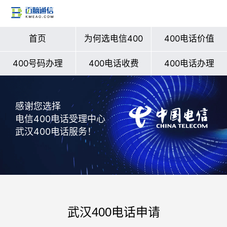
首页
为何选电信400
400电话价值
400号码办理
400电话收费
400电话办理
感谢您选择
电信400电话受理中心
武汉400电话服务！
武汉400电话申请