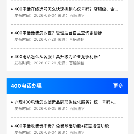
400电话在线选号怎么快速挑到心仪号码？店铺级、企业级、集团级一次看清
发布时间：2026-08-04 来源：百脑通信
400电话话费怎么查？管理后台自主查询更便捷
发布时间：2026-07-29 来源：百脑通信
400电话怎么从客服工具升级为企业竞争利器？
发布时间：2026-07-29 来源：百脑通信
400电话办理
更多
办理400电话怎么塑造品牌形象优化服务？统一号码+智能管理平台
发布时间：2026-08-05 来源：百脑通信
400电话收费贵不贵？免费基础功能+按需增值功能
发布时间：2026-08-04 来源：百脑通信