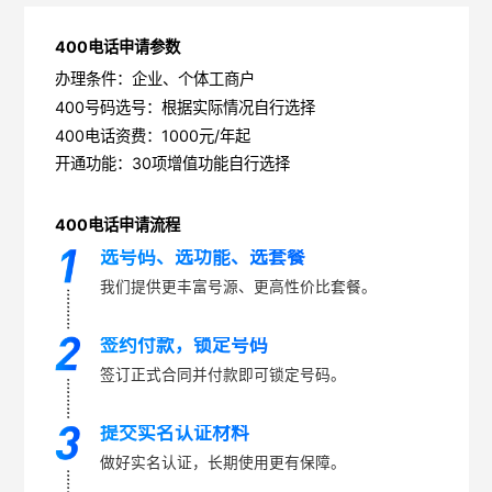
400电话申请参数
办理条件：企业、个体工商户
400号码选号：根据实际情况自行选择
400电话资费：1000元/年起
开通功能：30项增值功能自行选择
400电话申请流程
选号码、选功能、选套餐
我们提供更丰富号源、更高性价比套餐。
签约付款，锁定号码
签订正式合同并付款即可锁定号码。
提交实名认证材料
做好实名认证，长期使用更有保障。