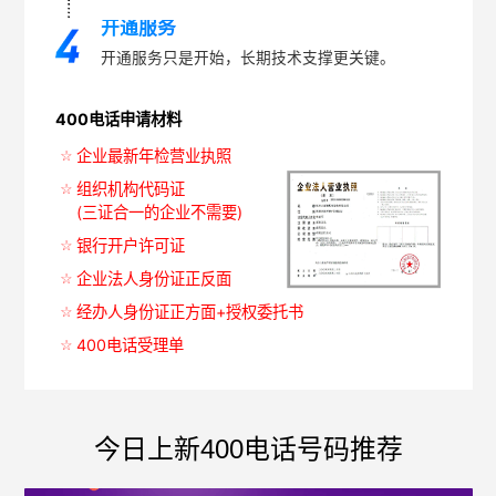
开通服务
开通服务只是开始，长期技术支撑更关键。
400电话申请材料
企业最新年检营业执照
组织机构代码证
(三证合一的企业不需要)
银行开户许可证
企业法人身份证正反面
经办人身份证正方面+授权委托书
400电话受理单
今日上新400电话号码推荐