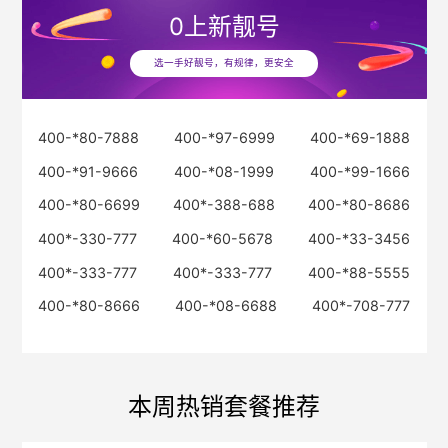
0
上新靓号
选一手好靓号，有规律，更安全
400-*80-7888
400-*97-6999
400-*69-1888
400-*91-9666
400-*08-1999
400-*99-1666
400-*80-6699
400*-388-688
400-*80-8686
400*-330-777
400-*60-5678
400-*33-3456
400*-333-777
400*-333-777
400-*88-5555
400-*80-8666
400-*08-6688
400*-708-777
本周热销套餐推荐