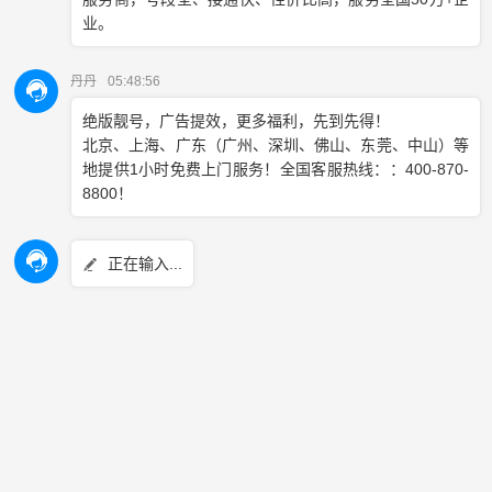
周六
上新靓号
选一手好靓号，有规律，更安全
400-*80-7888
400-*97-6999
400-*69-1888
400-*91-9666
400-*08-1999
400-*99-1666
400-*80-6699
400*-388-688
400-*80-8686
400*-330-777
400-*60-5678
400-*33-3456
400*-333-777
400*-333-777
400-*88-5555
400-*80-8666
400-*08-6688
400*-708-777
本周热销套餐推荐