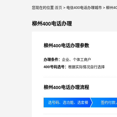
您现在的位置:
首页
> 电信400电话办理城市 > 柳州4
柳州400电话办理
柳州400电话办理参数
办理条件：
企业、个体工商户
400号码选号：
根据实际情况自行选择
柳州400电话办理流程
选号码、选功能、选套餐
签约付款