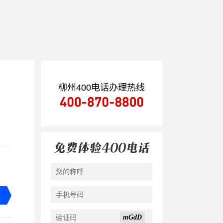
柳州400电话办理热线
mGdD