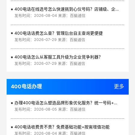
400电话在线选号怎么快速挑到心仪号码？店铺级、企业级、集团级一次看清
发布时间：2026-08-04 来源：百脑通信
400电话话费怎么查？管理后台自主查询更便捷
发布时间：2026-07-29 来源：百脑通信
400电话怎么从客服工具升级为企业竞争利器？
发布时间：2026-07-29 来源：百脑通信
400电话办理
更多
办理400电话怎么塑造品牌形象优化服务？统一号码+智能管理平台
发布时间：2026-08-05 来源：百脑通信
400电话收费贵不贵？免费基础功能+按需增值功能
发布时间：2026-08-04 来源：百脑通信