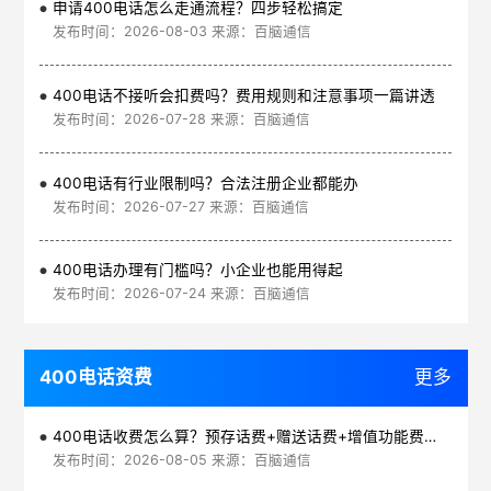
申请400电话怎么走通流程？四步轻松搞定
发布时间：2026-08-03 来源：百脑通信
400电话不接听会扣费吗？费用规则和注意事项一篇讲透
发布时间：2026-07-28 来源：百脑通信
400电话有行业限制吗？合法注册企业都能办
发布时间：2026-07-27 来源：百脑通信
400电话办理有门槛吗？小企业也能用得起
发布时间：2026-07-24 来源：百脑通信
400电话资费
更多
400电话收费怎么算？预存话费+赠送话费+增值功能费透明实惠
发布时间：2026-08-05 来源：百脑通信