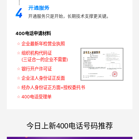
开通服务
开通服务只是开始，长期技术支撑更关键。
400电话申请材料
企业最新年检营业执照
组织机构代码证
(三证合一的企业不需要)
银行开户许可证
企业法人身份证正反面
经办人身份证正方面+授权委托书
400电话受理单
今日上新400电话号码推荐