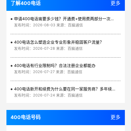
了解400电话
更多
申请400电话需要多少钱？开通费+使用费两部分一次讲清
发布时间：2026-08-03 来源：百脑通信
400电话怎么塑造企业专业形象并稳固客户流量？
发布时间：2026-07-28 来源：百脑通信
400电话有行业限制吗？合法注册企业都能办
发布时间：2026-07-27 来源：百脑通信
400电话新开和续费为什么要在同一家服务商？多年续费更划算
发布时间：2026-07-24 来源：百脑通信
400电话号码
更多