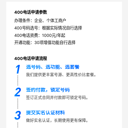
400电话申请参数
办理条件：企业、个体工商户
400号码选号：根据实际情况自行选择
400电话资费：1000元/年起
开通功能：30项增值功能自行选择
400电话申请流程
选号码、选功能、选套餐
我们提供更丰富号源、更高性价比套餐。
签约付款，锁定号码
签订正式合同并付款即可锁定号码。
提交实名认证材料
做好实名认证，长期使用更有保障。