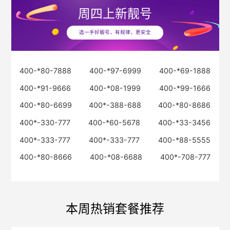
周四
上新靓号
选一手好靓号，有规律，更安全
400-*80-7888
400-*97-6999
400-*69-1888
400-*91-9666
400-*08-1999
400-*99-1666
400-*80-6699
400*-388-688
400-*80-8686
400*-330-777
400-*60-5678
400-*33-3456
400*-333-777
400*-333-777
400-*88-5555
400-*80-8666
400-*08-6688
400*-708-777
本周热销套餐推荐