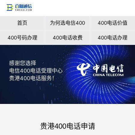
首页
为何选电信400
400电话价值
400号码办理
400电话收费
400电话办理
感谢您选择
电信400电话受理中心
贵港400电话服务！
贵港400电话申请