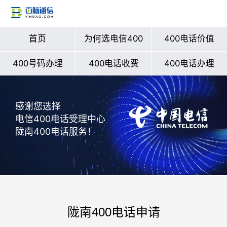
首页
为何选电信400
400电话价值
400号码办理
400电话收费
400电话办理
感谢您选择
电信400电话受理中心
陇南400电话服务！
陇南400电话申请