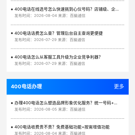
400电话在线选号怎么快速挑到心仪号码？店铺级、企业级、集团级一次看清
发布时间：2026-08-04 来源：百脑通信
400电话话费怎么查？管理后台自主查询更便捷
发布时间：2026-07-29 来源：百脑通信
400电话怎么从客服工具升级为企业竞争利器？
发布时间：2026-07-29 来源：百脑通信
400电话办理
更多
办理400电话怎么塑造品牌形象优化服务？统一号码+智能管理平台
发布时间：2026-08-05 来源：百脑通信
400电话收费贵不贵？免费基础功能+按需增值功能
发布时间：2026-08-04 来源：百脑通信