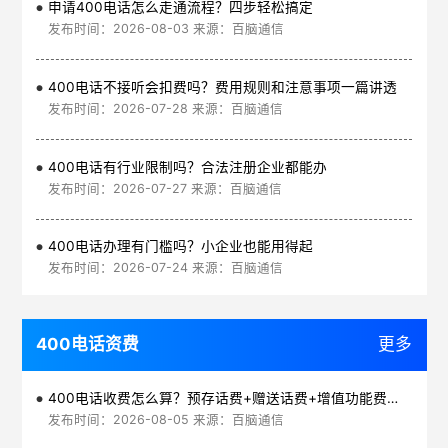
申请400电话怎么走通流程？四步轻松搞定
发布时间：2026-08-03 来源：百脑通信
400电话不接听会扣费吗？费用规则和注意事项一篇讲透
发布时间：2026-07-28 来源：百脑通信
400电话有行业限制吗？合法注册企业都能办
发布时间：2026-07-27 来源：百脑通信
400电话办理有门槛吗？小企业也能用得起
发布时间：2026-07-24 来源：百脑通信
400电话资费
更多
400电话收费怎么算？预存话费+赠送话费+增值功能费透明实惠
发布时间：2026-08-05 来源：百脑通信