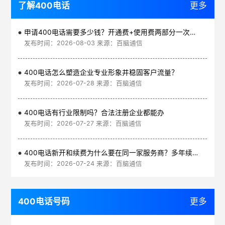
了解400电话
更多
申请400电话需要多少钱？开通费+使用费两部分一次讲清
发布时间：2026-08-03 来源：百脑通信
400电话怎么塑造企业专业形象并稳固客户流量？
发布时间：2026-07-28 来源：百脑通信
400电话有行业限制吗？合法注册企业都能办
发布时间：2026-07-27 来源：百脑通信
400电话新开和续费为什么要在同一家服务商？多年续费更划算
发布时间：2026-07-24 来源：百脑通信
400电话号码
更多