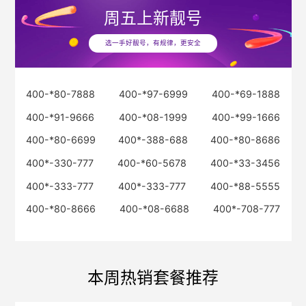
周五
上新靓号
选一手好靓号，有规律，更安全
400-*80-7888
400-*97-6999
400-*69-1888
400-*91-9666
400-*08-1999
400-*99-1666
400-*80-6699
400*-388-688
400-*80-8686
400*-330-777
400-*60-5678
400-*33-3456
400*-333-777
400*-333-777
400-*88-5555
400-*80-8666
400-*08-6688
400*-708-777
本周热销套餐推荐