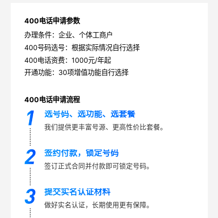
400电话申请参数
办理条件：企业、个体工商户
400号码选号：根据实际情况自行选择
400电话资费：1000元/年起
开通功能：30项增值功能自行选择
400电话申请流程
选号码、选功能、选套餐
我们提供更丰富号源、更高性价比套餐。
签约付款，锁定号码
签订正式合同并付款即可锁定号码。
提交实名认证材料
做好实名认证，长期使用更有保障。