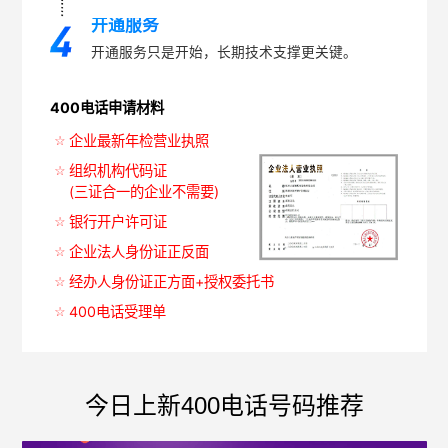
开通服务
开通服务只是开始，长期技术支撑更关键。
400电话申请材料
企业最新年检营业执照
组织机构代码证
(三证合一的企业不需要)
银行开户许可证
企业法人身份证正反面
经办人身份证正方面+授权委托书
400电话受理单
今日上新400电话号码推荐