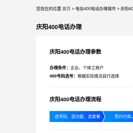
您现在的位置:
首页
> 电信400电话办理城市 > 庆阳4
庆阳400电话办理
庆阳400电话办理参数
办理条件：
企业、个体工商户
400号码选号：
根据实际情况自行选择
庆阳400电话办理流程
选号码、选功能、选套餐
签约付款