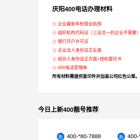
庆阳400电话办理材料
☆ 企业最新年检营业执照
☆ 组织机构代码证（三证合一的企业不需要
☆ 银行开户许可证
☆ 企业法人身份证正反面
☆ 经办人身份证正方面+授权委托书
☆ 400电话受理单
所有材料需提供复印件并加盖公司红色公章。
今日上新400靓号推荐
400-*80-7888
400-