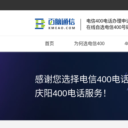
电信400电话办理申
在线自选电信400号
首页
为何选电信400
感谢您选择电信400电
庆阳400电话服务！