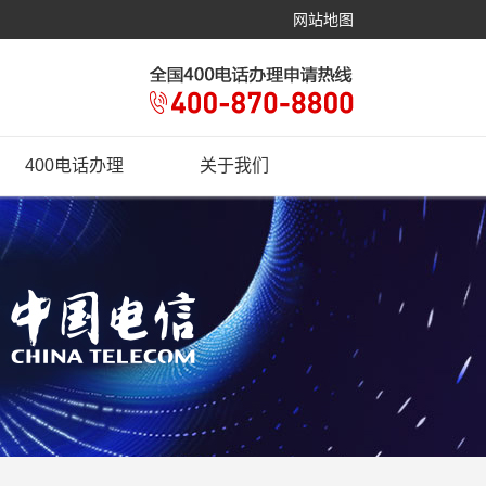
网站地图
400电话办理
关于我们