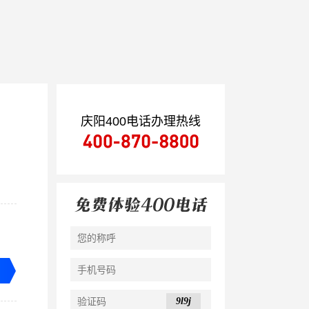
庆阳400电话办理热线
9l9j