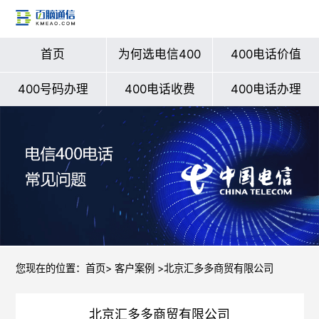
首页
为何选电信400
400电话价值
400号码办理
400电话收费
400电话办理
您现在的位置：
首页
>
客户案例
>北京汇多多商贸有限公司
北京汇多多商贸有限公司