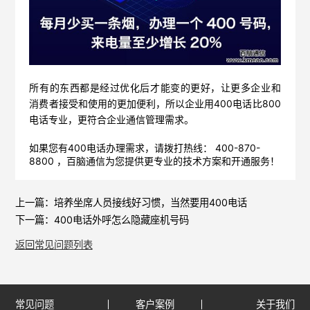
所有的东西都是经过优化后才能变的更好，让更多企业和
消费者接受和使用的更加便利，所以企业用400电话比800
电话专业，更符合企业通信管理需求。
如果您有400电话办理需求，请拨打热线： 400-870-
8800 ，
百脑通信
为您提供更专业的技术方案和开通服务！
上一篇：
培养坐席人员接线好习惯，当然要用400电话
下一篇：
400电话外呼怎么隐藏座机号码
返回常见问题列表
常见问题
客户案例
关于我们