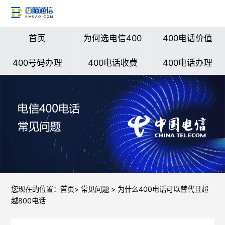
首页
为何选电信400
400电话价值
400号码办理
400电话收费
400电话办理
您现在的位置：
首页
>
常见问题
> 为什么400电话可以替代且超
越800电话