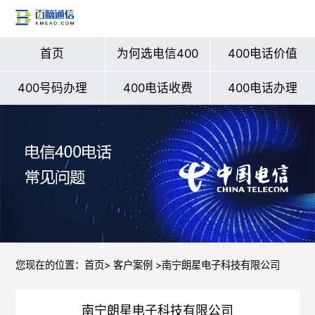
首页
为何选电信400
400电话价值
400号码办理
400电话收费
400电话办理
您现在的位置：
首页
>
客户案例
>南宁朗星电子科技有限公司
南宁朗星电子科技有限公司