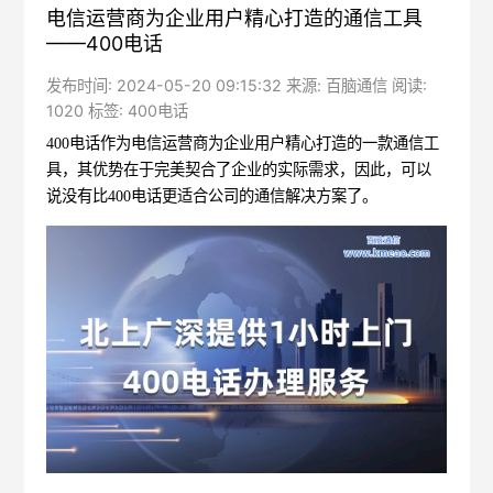
电信运营商为企业用户精心打造的通信工具
——400电话
发布时间: 2024-05-20 09:15:32 来源: 百脑通信 阅读:
1020 标签:
400电话
400电话
作为电信运营商为企业用户精心打造的一款通信工
具，其优势在于完美契合了企业的实际需求，因此，可以
说没有比400电话更适合公司的通信解决方案了。