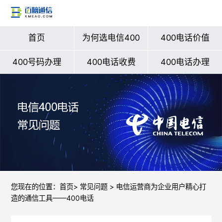
首页
为何选电信400
400电话价值
400号码办理
400电话收费
400电话办理
您现在的位置：
首页
>
常见问题
> 电信运营商为企业用户精心打
造的通信工具——400电话