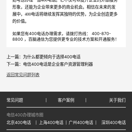
形象，还能为企业带来更多的商业机会。相信在未来的发
展中，400电话将继续发挥其独特的优势，为企业创造更多
的价值。
如果您有400电话办理需求，请拨打热线： 400-870-
8800 ，
百脑通信
为您提供更专业的技术方案和开通服务！
上一篇：
为什么都更倾向于选择400电话
下一篇：
电信400电话是企业客户资源管理利器
返回常见问题列表
常见问题
客户案例
关于我们
电信400办理城市圈
北京400电话
上海400电话
广州400电话
深圳400电话