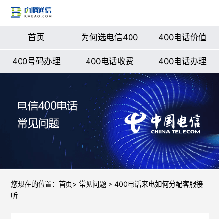
首页
为何选电信400
400电话价值
400号码办理
400电话收费
400电话办理
您现在的位置：
首页
>
常见问题
> 400电话来电如何分配客服接
听