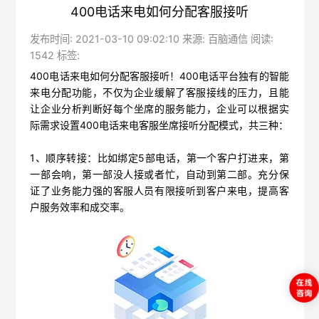
400电话来电如何分配客服接听
发布时间: 2021-03-10 09:02:10 来源: 百脑通信 阅读:
1542 标签:
400电话来电如何分配客服接听！
400电话平台独有的智能
来电分配功能，不仅为企业缓解了客服接线的压力，且能
让企业分析判断好每个坐席的服务能力，企业可以根据实
际需求设置400电话来电客服坐席接听分配模式，共三种：
1、顺序转接：比如绑定5部电话，第一个客户打进来，第
一部会响，第一部没人接或者忙，自动到第二部。充分保
证了业务能力强的客服人员有限接听到客户来电，提高客
户服务效率和成交率。