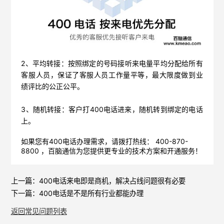
2、平均转接：按照绑定的号码接听来电量平均分配给所有
客服人员，保证了客服人员工作量平等，最大限度做到业
绩评比的公正公平。
3、随机转接：客户打400电话进来，随机转到绑定的电话
上。
如果您有400电话办理需求，请拨打热线： 400-870-
8800 ，
百脑通信
为您提供更专业的技术方案和开通服务！
上一篇：
400电话来电即是商机，解决占线问题很有必要
下一篇：
400电话是不是所有行业都能办理
返回常见问题列表