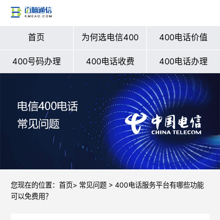
首页
为何选电信400
400电话价值
400号码办理
400电话收费
400电话办理
您现在的位置：
首页
>
常见问题
> 400电话服务平台有哪些功能
可以免费用？