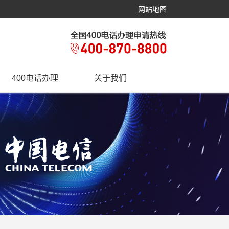
网站地图
400电话办理
关于我们