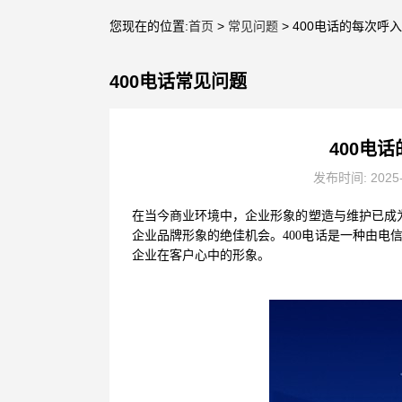
您现在的位置:
首页
>
常见问题
> 400电话的每次
400电话常见问题
400电
发布时间: 2025
在当今商业环境中，企业形象的塑造与维护已成
企业品牌形象的绝佳机会。400电话是一种由电
企业在客户心中的形象。