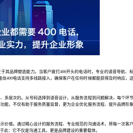
在于其品牌塑造能力。当客户拨打400开头的电话时，专业的语音导航、
信400电话支持多线路接入，确保客户在任何时候都能获得及时响应，
位、多层次的。从号码选择到语音设计，从服务流程到问题解决，每个环
音功能，不仅有助于服务质量监督，更为企业优化服务流程、提升品牌形
展示价值。通过精心设计的服务流程、专业规范的沟通话术，将每一次客
在于此：它不仅是沟通工具，更是品牌建设的重要载体。