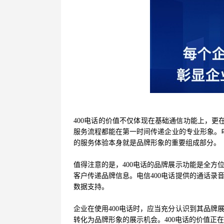
400电话的价值不仅体现在基础通信功能上，更
服务流程都能在第一时间传递企业的专业形象。电
的服务体验本身就是品牌形象的重要组成部分。
值得注意的是，400电话的品牌展示功能是全方
客户传递品牌信息。电信400电话提供的通话录
数据支持。
企业在使用400电话时，应当充分认识到其品牌
转化为品牌形象的展示机会。400电话的价值正