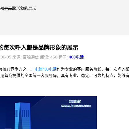
呼入都是品牌形象的展示
话的每次呼入都是品牌形象的展示
-06-05 来源: 百脑通信 阅读: 450 标签:
400电话
为核心竞争力之一。
电信400电话
作为专业的客户服务热线，每一次呼入
信运营商提供的全国统一客服号码，具有专业、稳定、可靠的特点，能够