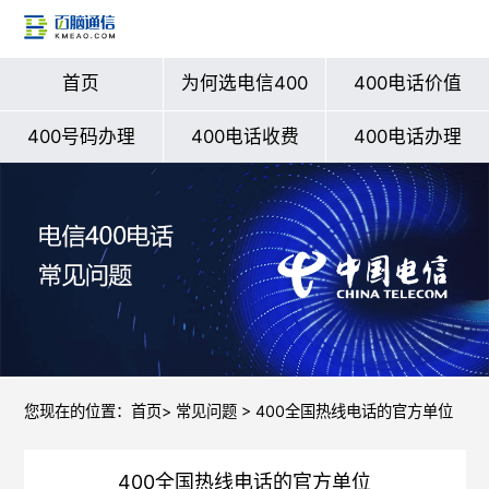
首页
为何选电信400
400电话价值
400号码办理
400电话收费
400电话办理
您现在的位置：
首页
>
常见问题
> 400全国热线电话的官方单位
400全国热线电话的官方单位