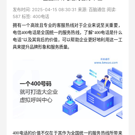
发布时间: 2025-04-15 08:30:31 来源: 百脑通信 阅读:
587 标签:
400电话
拥有一个高效且专业的客服热线对于企业来说至关重要，
电信400电话
是全国统一的服务热线，了解“400电话是什么
电话”以及其背后的价值，可以帮助企业更好地利用这一工
具来提升品牌形象和服务质量。
400电话的价值不仅在于其作为全国统一的服务热线所带来