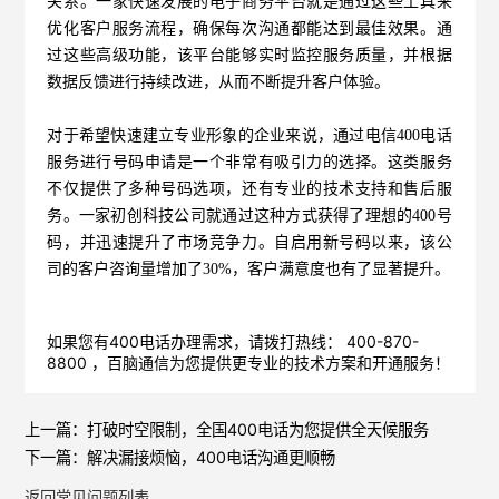
关系。一家快速发展的电子商务平台就是通过这些工具来
优化客户服务流程，确保每次沟通都能达到最佳效果。通
过这些高级功能，该平台能够实时监控服务质量，并根据
数据反馈进行持续改进，从而不断提升客户体验。
对于希望快速建立专业形象的企业来说，通过电信400电话
服务进行号码申请是一个非常有吸引力的选择。这类服务
不仅提供了多种号码选项，还有专业的技术支持和售后服
务。一家初创科技公司就通过这种方式获得了理想的400号
码，并迅速提升了市场竞争力。自启用新号码以来，该公
司的客户咨询量增加了30%，客户满意度也有了显著提升。
如果您有400电话办理需求，请拨打热线： 400-870-
8800 ，
百脑通信
为您提供更专业的技术方案和开通服务！
上一篇：
打破时空限制，全国400电话为您提供全天候服务
下一篇：
解决漏接烦恼，400电话沟通更顺畅
返回常见问题列表