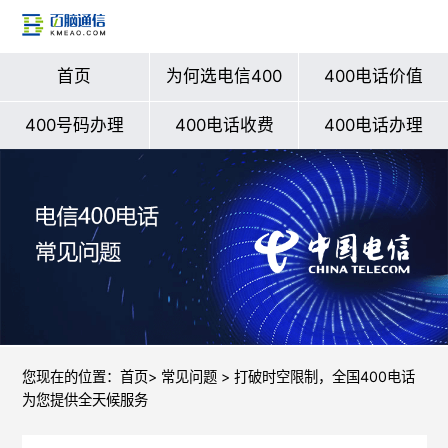
首页
为何选电信400
400电话价值
400号码办理
400电话收费
400电话办理
您现在的位置：
首页
>
常见问题
> 打破时空限制，全国400电话
为您提供全天候服务