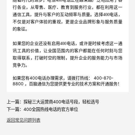
随着时代的进步，电信400电话正在越来越广泛地应用于各
行各业，从零售、医疗、教育到服务行业，都在利用这一
通信工具，提升与客户的互动频率与质量。选择400电话，
不仅是对客户体验的重视，更是企业品牌形象与服务质量
的象征。
如果您的企业还没有启用400电话，或许是时候考虑这一通
讯工具的价值，让全国范围内的客户都能在任何时刻与您
取得联系，打破时空的限制，提升企业的服务能力与市场
竞争力。
如果您有400电话办理需求，请拨打热线： 400-870-
8800 ，
百脑通信
为您提供更专业的技术方案和开通服务！
上一篇：
探秘三大运营商400电话号段，轻松选号
下一篇：
400全国热线电话的官方单位
返回常见问题列表