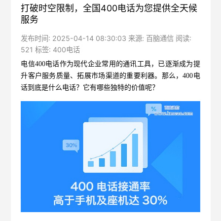
打破时空限制，全国400电话为您提供全天候
服务
发布时间: 2025-04-14 08:30:03 来源: 百脑通信 阅读:
521 标签:
400电话
电信400电话
作为现代企业常用的通讯工具，已逐渐成为提
升客户服务质量、拓展市场渠道的重要利器。那么，400电
话到底是什么电话？它有哪些独特的价值呢？