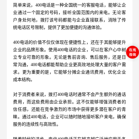
简单来说，400电话是一种全国统一的客服电话，能够让企
业通过一个固定的号码，接听全国范围内的来电。无论客
户身处何地，拨打该号码都能与企业直接联系，消除了传
统电话区号限制，提供了更加便捷的沟通体验。
400电话的价值不仅仅体现在便捷性上，还在于其能够提升
企业的品牌形象。使用400电话的企业，可以在客户心中树
立专业可靠的形象。无论是售前咨询、售后服务，还是日
常沟通，400电话都能帮助企业更高效地处理大量的客户需
求。更为重要的是，它能够分摊企业通讯费用，优化企业
成本结构。
对于消费者来说，拨打400电话时通常不会产生额外的通话
费用，而这些费用由企业承担。这不仅能够增强消费者的
信任感，还能在竞争激烈的市场中获得更多潜在客户的青
睐。通过400电话，企业可以随时随地接听客户来电，确保
服务的连续性与高效性。