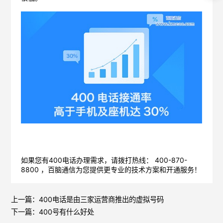
如果您有400电话办理需求，请拨打热线： 400-870-
8800 ，
百脑通信
为您提供更专业的技术方案和开通服务！
上一篇：
400电话是由三家运营商推出的虚拟号码
下一篇：
400号有什么好处