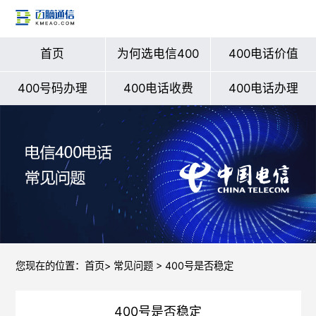
首页
为何选电信400
400电话价值
400号码办理
400电话收费
400电话办理
您现在的位置：
首页
>
常见问题
> 400号是否稳定
400号是否稳定