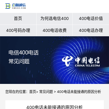
首页
为何选电信400
400电话价值
400号码办理
400电话收费
400电话办理
您现在的位置：
首页
>
常见问题
> 400电话未能接通的原因分析
400电话未能接通的原因分析