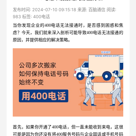
发布时间: 2024-07-10 09:15:18 来源: 百脑通信 阅读:
983 标签:
400电话
当你发现企业的
400电话
无法接通时，是否感到困惑和焦
虑？今天，我们就来深入剖析可能导致400电话无法接通的
原因，并提供相应的解决策略。
首先，如果你开通了400电话，但一直未能收到来电，这很
可能是因为你还没有将400服务号码与企业固话或手机号码