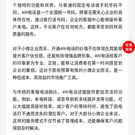
个独特的功能和优势。与普通的固定电话或手机号码不
同，400电话是一个全国统一号码，顾客无需关心企业的具
体所在地，通过拨打该号码，企业的客服中心能够接听客
户来电。这样，不论客户在任何地方，都能享受到同样高
质量的服务。
对于小微企业而言，开通400电话的价值不仅体现在其能够
提升客户信任感，还能有效增强品牌形象。400电话给客户
的印象更为专业、正规，能够让消费者在第一时间感受到
企业的重视。这对于那些预算有限的小微企业而言，是一
种低成本、高效益的市场推广工具。
与传统的客服电话相比，
400电话
还能提供更加灵活的功
能。例如，来电转接、语音导航和多线路并发等功能，可
以大幅提高接听效率，减少客户的等待时间，避免了因电
话打不通而流失的潜在客户。对于大部分小微企业来说，
这样的服务模式不仅节省了管理成本，还能确保客户问题
得到及时解决。