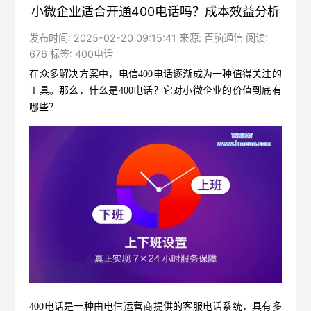
小微企业适合开通400电话吗？成本效益分析
发布时间: 2025-02-20 09:15:41 来源: 百脑通信 阅读:
676 标签:
400电话
在众多解决方案中，
电信400电话
逐渐成为一种值得关注的
工具。那么，什么是400电话？它对小微企业的价值到底有
哪些？
400电话是一种由电信运营商提供的客服电话系统，具有多