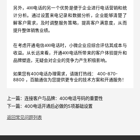
另外，400电话的另一个优势是便于企业进行电话营销和统
计分析。通过设置来电记录和数据分析，企业能够清楚了
解客户需求，及时调整服务策略，提高客户满意度，从而
提升整体销售业绩。
在考虑开通电信400电话时，小微企业应综合评估其成本与
收益。从长远来看，开通400电话所带来的客户体验提升和
品牌塑造，无疑会对企业的竞争力产生积极影响。
如果您有400电话办理需求，请拨打热线： 400-870-
8800 ，
百脑通信
为您提供更专业的技术方案和开通服务！
上一篇：
连接客户与品牌：400电话号码的重要性
下一篇：
400电话开通后必做的5项基础设置
返回常见问题列表