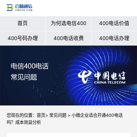
首页
为何选电信400
400电话价值
400号码办理
400电话收费
400电话办理
您现在的位置：
首页
>
常见问题
> 小微企业适合开通400电话
吗？成本效益分析