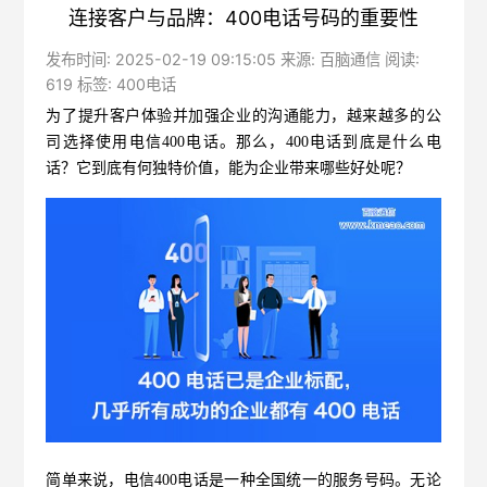
连接客户与品牌：400电话号码的重要性
发布时间: 2025-02-19 09:15:05 来源: 百脑通信 阅读:
619 标签:
400电话
为了提升客户体验并加强企业的沟通能力，越来越多的公
司选择使用
电信400电话
。那么，400电话到底是什么电
话？它到底有何独特价值，能为企业带来哪些好处呢？
简单来说，电信400电话是一种全国统一的服务号码。无论