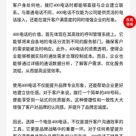
客户身处何地，拨打400电话时都能够直接与企业建立联
系。与普通电话不同，400电话不仅能为公司提供灵活的电
话接入，还能在提升客户满意度的同时增强企业的形象。
400电话的价值，首先体现在其高效的呼叫管理系统上。它
能够将来自各地的电话分流到不同的服务部门，确保客户
的需求能被及时响应。此外，400电话的资费透明，使得企
业能够根据实际的通信需求合理控制成本。而且，企业也
能够通过详细的通话数据分析，了解客户需求、优化服务
流程，从而提高运营效率。
使用400电话不仅能提升品牌专业形象，还能帮助企业更好
地建立信任感。对于客户来说，拨打一个简单的400号码，
便能享受到一站式的优质服务。这种便捷性和一致性大大
增强了客户对品牌的认同感，并提升了品牌忠诚度。
因此，选择一个
电信400电话
，不仅是提升客户沟通效率的
工具，它更是品牌战略中的重要一环。对于任何希望提升