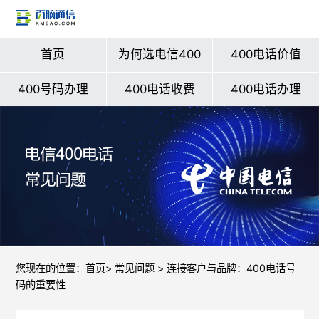
首页
为何选电信400
400电话价值
400号码办理
400电话收费
400电话办理
您现在的位置：
首页
>
常见问题
> 连接客户与品牌：400电话号
码的重要性