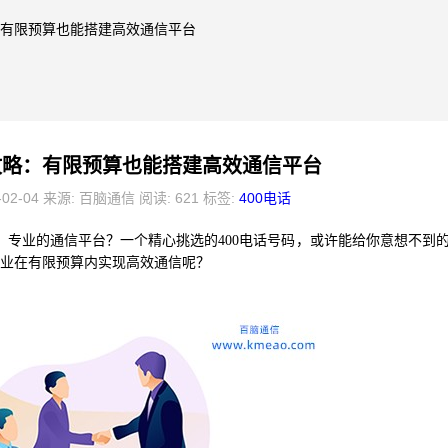
略：有限预算也能搭建高效通信平台
选攻略：有限预算也能搭建高效通信平台
-02-04 来源: 百脑通信 阅读: 621 标签:
400电话
专业的通信平台？一个精心挑选的400电话号码，或许能给你意想不到
企业在有限预算内实现高效通信呢？