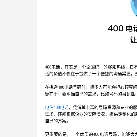
400电话，其实是一个全国统一的客服热线，它
话的价值不仅在于提供了一个便捷的沟通渠道，
在挑选400电话号码时，很多人可能会担心预算
键在于，要明确自己的需求，比如号码的易记性
电信400电话
，凭借其丰富的号码资源和专业的
需求，还能根据企业的实际情况，提供定制化的服
自己的方案。
更重要的是，一个优质的400电话号码，能够