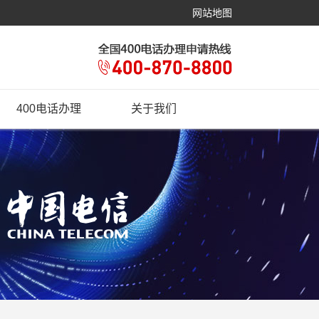
网站地图
400电话办理
关于我们