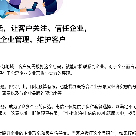
不分地域，客户只需拨打这个号码，就能轻松联系到企业。对于企业而言，
更在于它是企业专业形象与实力的展现。
问题。但实际上，即使预算有限，也能找到既符合企业形象又经济实惠的
、寓意以及与企业品牌的契合度等。
服务，成为了众多企业的首选。电信不仅提供了多种套餐选择，以满足不
务。这意味着，即使预算有限，企业也能在电信的400电话服务中，找
大大提升企业的专业形象和客户信任度。当客户拨打这个号码时，如果接