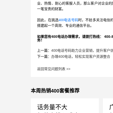
业、热情、耐心的客服人员，那么客户对企业的
一笔宝贵的财富。
因此，在挑选
400电话号码
时，不妨多关注电信的
搭建起一个高效、专业的通信平台。
如果您有400电话办理需求，请拨打热线： 400-870
务！
上一篇：
400电话号码助力企业营销，提升客户
下一篇：
办理400电话，轻松实现客户资源整合
返回常见问题列表 >>
本周热销400套餐推荐
话务量不大