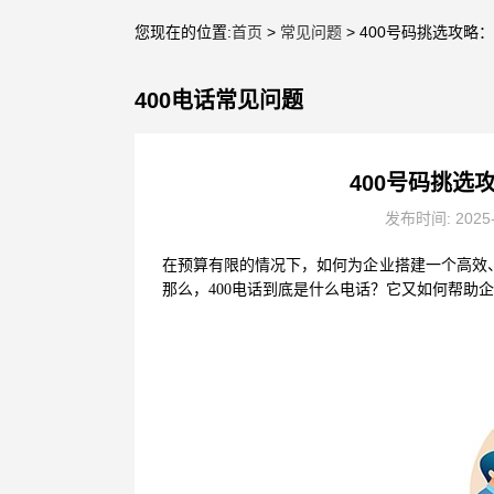
您现在的位置:
首页
>
常见问题
> 400号码挑选攻
400电话常见问题
400号码挑
发布时间: 2025
在预算有限的情况下，如何为企业搭建一个高效、
那么，400电话到底是什么电话？它又如何帮助