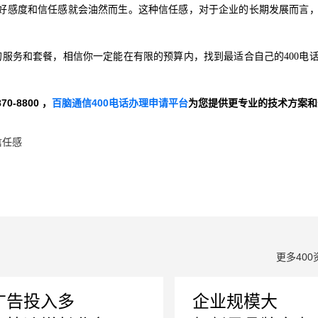
好感度和信任感就会油然而生。这种信任感，对于企业的长期发展而言
服务和套餐，相信你一定能在有限的预算内，找到最适合自己的400电
-8800 ，
百脑通信400电话办理申请平台
为您提供更专业的技术方案和
信任感
更多400
广告投入多
企业规模大