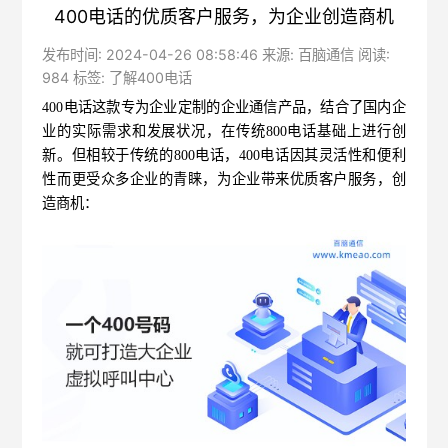
400电话的优质客户服务，为企业创造商机
发布时间: 2024-04-26 08:58:46 来源: 百脑通信 阅读:
984 标签:
了解400电话
400电话
这款专为企业定制的企业通信产品，结合了国内企
业的实际需求和发展状况，在传统800电话基础上进行创
新。但相较于传统的800电话，400电话因其灵活性和便利
性而更受众多企业的青睐，为企业带来优质客户服务，创
造商机：