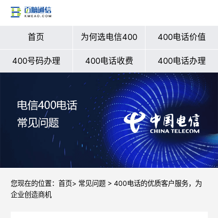
首页
为何选电信400
400电话价值
400号码办理
400电话收费
400电话办理
您现在的位置：
首页
>
常见问题
> 400电话的优质客户服务，为
企业创造商机