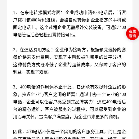
1、在来电转接模式方面：企业成功申请400电话后，当客
户拨打该
400号码
进线，会被自动转接到企业指定的手机或
固定电话上。这个过程企业无需额外安装设备，可通过400
电话管理后台轻松设置转接号码。
2、在通话费用方面：企业作为接听方，根据预先选择的套
餐价格来支付费用，实现了主叫和被叫费用的公平分担。
这种付费方式既降低了企业的运营成本，又保障了客户的
利益，实现了双赢。
3、400电话的作用远不止于此，它还能有效提升企业的形
象，拉近企业与客户之间的距离：通过申办一个专业的400
电话，企业可以让客户感受到其品牌实力；通过400电话后
台的精心运维，客户被服务的过程中，可以感受到企业的
用心与关怀，提高客户满意度，为企业带来更多的商机。
因此，
400电话不仅是一个实用的客户服务工具，而且是企