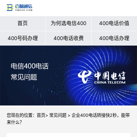
首页
为何选电信400
400电话价值
400号码办理
400电话收费
400电话办理
您现在的位置：
首页
>
常见问题
> 企业400电话转接快2秒，能带
来什么？