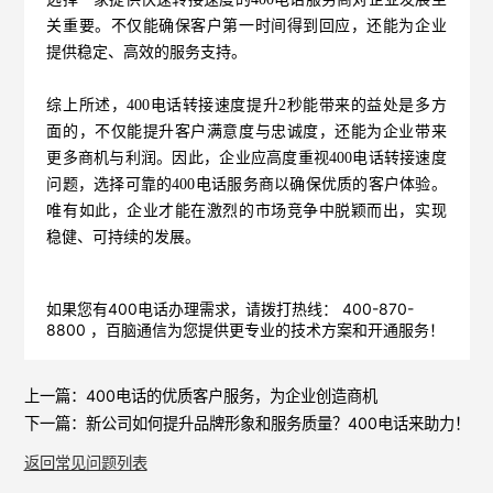
关重要。不仅能确保客户第一时间得到回应，还能为企业
提供稳定、高效的服务支持。
综上所述，400电话转接速度提升2秒能带来的益处是多方
面的，不仅能提升客户满意度与忠诚度，还能为企业带来
更多商机与利润。因此，企业应高度重视400电话转接速度
问题，选择可靠的
400电话服务商
以确保优质的客户体验。
唯有如此，企业才能在激烈的市场竞争中脱颖而出，实现
稳健、可持续的发展。
如果您有400电话办理需求，请拨打热线： 400-870-
8800 ，
百脑通信
为您提供更专业的技术方案和开通服务！
上一篇：
400电话的优质客户服务，为企业创造商机
下一篇：
新公司如何提升品牌形象和服务质量？400电话来助力！
返回常见问题列表