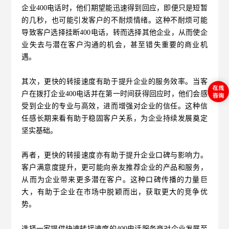
企业400电话时，他们期望能迅速得到回应，即便只是短暂
的几秒，也可能引发客户的不耐烦情绪。这种不耐烦可能
导致客户选择挂断400电话，转而选择其他企业，从而使企
业失去与潜在客户沟通的机会，甚至错失重要的商业机
遇。
其次，更快的转接速度有助于提升企业的服务效率。当客
户在拨打企业400电话并在第一时间获得回应时，他们会感
受到企业的专业与高效，进而增强对企业的信任。这种信
任感长期来看有助于稳固客户关系，为企业持续发展奠定
坚实基础。
再者，更快的转接速度亦有助于提升企业口碑与影响力。
客户满意度提升，更可能向亲友推荐企业的产品和服务，
从而为企业带来更多潜在客户。这种口碑传播的力量巨
大，有助于企业在市场中脱颖而出，获取更大的竞争优
势。
选择一家提供快速转接速度的400电话服务商对企业发展至