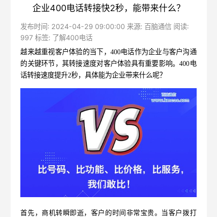
企业400电话转接快2秒，能带来什么？
发布时间: 2024-04-29 09:00:00 来源: 百脑通信 阅读:
997 标签:
了解400电话
越来越重视客户体验的当下，
400电话
作为企业与客户沟通
的关键环节，其转接速度对客户体验具有重要影响。400电
话转接速度提升2秒，具体能为企业带来什么呢？
首先，商机转瞬即逝，客户的时间非常宝贵。当客户拨打