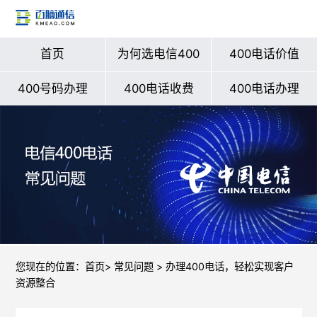
首页
为何选电信400
400电话价值
400号码办理
400电话收费
400电话办理
您现在的位置：
首页
>
常见问题
> 办理400电话，轻松实现客户
资源整合