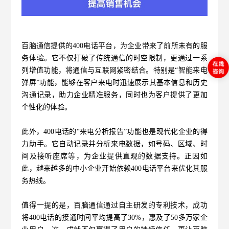
百脑通信
提供的400电话平台，为企业带来了前所未有的服
务体验。它不仅打破了传统通信的时空限制，更通过一系
列增值功能，将通信与互联网紧密结合。特别是“智能来电
弹屏”功能，能够在客户来电时迅速展示其基本信息和历史
沟通记录，助力企业精准服务，同时也为客户提供了更加
个性化的体验。
此外，400电话的“来电分析报告”功能也是现代化企业的得
力助手。它自动记录并分析来电数据，如号码、区域、时
间及接听座席等，为企业提供直观的数据支持。正因如
此，越来越多的中小企业开始依赖400电话平台来优化其服
务热线。
值得一提的是，百脑通信通过自主研发的专利技术，成功
将
400电话
的接通时间平均提高了30%，惠及了50多万家企