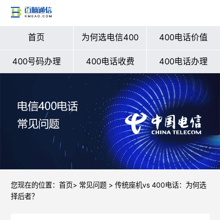
首页
为何选电信400
400电话价值
400号码办理
400电话收费
400电话办理
您现在的位置：
首页
>
常见问题
> 传统座机vs 400电话：为何选
择后者？