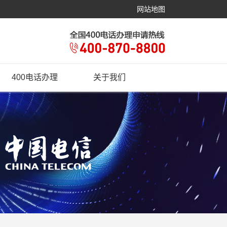
网站地图
400电话办理
关于我们