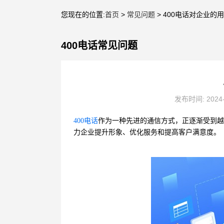
您现在的位置:
首页
>
常见问题
> 400电话对企业的
400电话常见问题
发布时间: 2024
400电话
作为一种先进的通信方式，正逐渐受到越
力企业提升形象、优化服务和提高客户满意度。