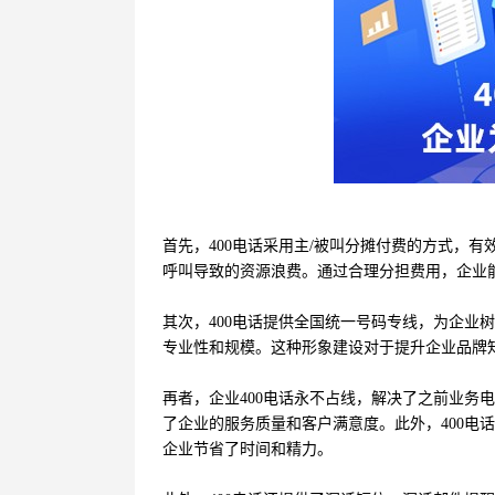
首先，400电话采用主/被叫分摊付费的方式，
呼叫导致的资源浪费。通过合理分担费用，企业
其次，400电话提供全国统一号码专线，为企业
专业性和规模。这种形象建设对于提升企业品牌
再者，企业400电话永不占线，解决了之前业务
了企业的服务质量和客户满意度。此外，400电
企业节省了时间和精力。