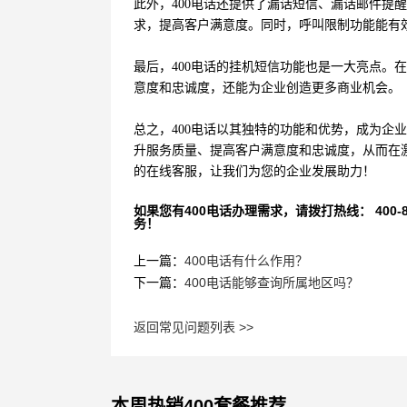
此外，400电话还提供了漏话短信、漏话邮件提
求，提高客户满意度。同时，呼叫限制功能能有
最后，400电话的挂机短信功能也是一大亮点。
意度和忠诚度，还能为企业创造更多商业机会。
总之，400电话以其独特的功能和优势，成为企
升服务质量、提高客户满意度和忠诚度，从而在激
的在线客服，让我们为您的企业发展助力！
如果您有400电话办理需求，请拨打热线： 400-870
务！
上一篇：
400电话有什么作用？
下一篇：
400电话能够查询所属地区吗？
返回常见问题列表 >>
本周热销400套餐推荐