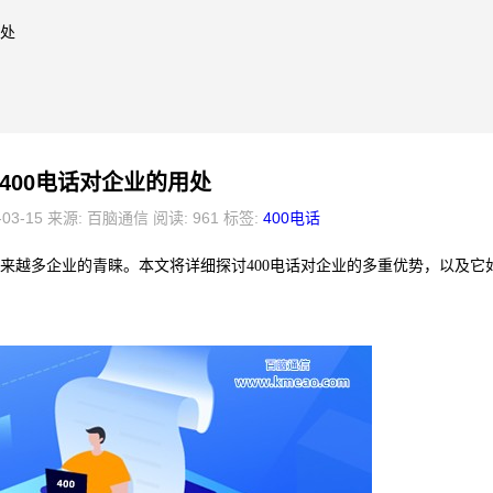
用处
400电话对企业的用处
-03-15 来源: 百脑通信 阅读: 961 标签:
400电话
来越多企业的青睐。本文将详细探讨400电话对企业的多重优势，以及它