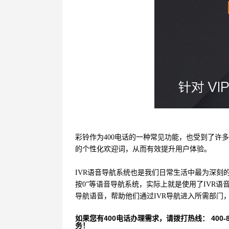
彩铃作为400电话的一种常见功能，也受到了许
的个性化欢迎词，从而有效提升用户体验。
IVR语音导航系统也是我们日常生活中最为深刻的
按0”等语音导航系统，实际上就是使用了IVR语
导航语音，帮助他们通过IVR导航进入所需部门
如果您有400电话办理需求，请拨打热线： 400-870
务！