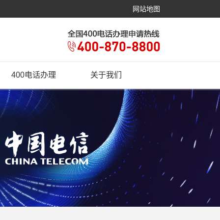
网站地图
400电话办理
关于我们