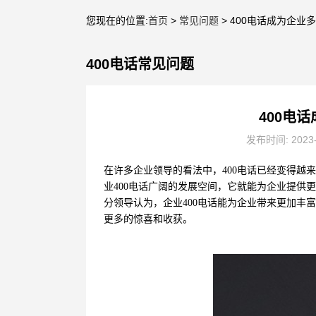
您现在的位置:
首页
>
常见问题
> 400电话成为企
400电话常见问题
400电
发布时间: 2023
在许多企业领导的看法中，400电话已经变得越
业400电话广阔的发展空间，它就能为企业提供
分领导认为，企业400电话能为企业带来更加丰
更多的惊喜和收获。