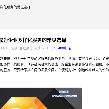
业多样化服务的常见选择
话成为企业多样化服务的常见选择
-11-16 来源: 百脑通信 阅读: 791 标签:
400电话
来越普遍，成为一种常见的客服电话服务平台。然而，有些领导认为，如
更加多样化的服务，创造越来越大的价值，给企业带来更多惊喜和回报。
富的服务，只要给予其广阔的发展空间，它便能为企业创造越来越大的价