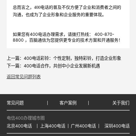
总而言之，400电话的普及不仅方便了企业和消费者之间的
沟通，也成为了企业形象和企业服务的重要体现。
如果您有400电话办理需求，请拨打热线： 400-870-
8800 ，
百脑通信
为您提供更专业的技术方案和开通服务！
上一篇：
400电话彩铃：个性定制，独特彩铃，打造企业形象
下一篇：
400电话合作，共创中小企业发展新机遇
返回常见问题列表
常见问题
客户案例
关于我们
电信400办理城市圈
北京400电话
上海400电话
广州400电话
深圳400电话