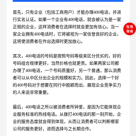
首先，只有企业（包括工商用户）才能办理400电话，并进
行实名认证。如果一个企业有400电话，就会被认为是一家
正规的企业，这样消费者在选择时就会更加有信心。当一
家企业拥有400电话时，它将被视为一家信誉良好的企业，
这将使消费者在作出选择时更加放心。
其次，400电话的号码是按照号码等级来区分优劣的，好的
号码组合规律更好，当然价格也就更贵。如果两家公司都
办理了400电话，一个号码质量好，另一个普通，那么消费
者可以从中区分出企业的规模和实力。因此，选择一个好
的400号码对于想要在同行中脱颖而出、展现企业竞争实力
的人来说非常重要。
最后，400电话之所以被消费者所钟爱，是因为它能体现企
业服务标准的热线电话。从拨打400电话的那一刻开始，企
业的服务态度就会得到体现，从而让消费者可以判断哪家
公司的服务更好，进而选择与之长期合作。