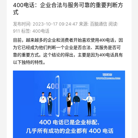
400电话：企业合法与服务可靠的重要判断方
式
发布时间: 2023-10-17 09:24:47 来源: 百脑通信 阅读:
911 标签:
400电话
目前，越来越多的企业和消费者开始喜欢使用400电话，因
为它已经成为他们判断一个企业是否合法、其服务是否可
靠的重要方式。这个结论的得出，主要是因为400电话具有
以下独特的特性。