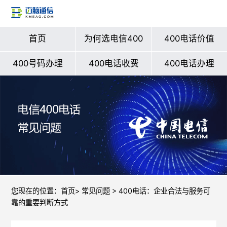
首页
为何选电信400
400电话价值
400号码办理
400电话收费
400电话办理
您现在的位置：
首页
>
常见问题
> 400电话：企业合法与服务可
靠的重要判断方式