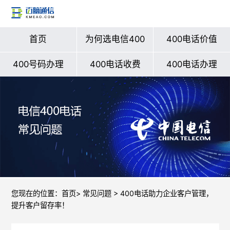
首页
为何选电信400
400电话价值
400号码办理
400电话收费
400电话办理
您现在的位置：
首页
>
常见问题
> 400电话助力企业客户管理，
提升客户留存率！