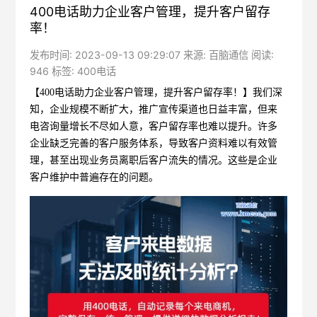
400电话助力企业客户管理，提升客户留存
率！
发布时间: 2023-09-13 09:29:07 来源: 百脑通信 阅读:
946 标签:
400电话
【400电话助力企业客户管理，提升客户留存率！】我们深
知，企业规模不断扩大，推广宣传渠道也日益丰富，但来
电咨询量增长不尽如人意，客户留存率也难以提升。许多
企业缺乏完善的客户服务体系，导致客户资料难以有效管
理，甚至出现业务员离职后客户流失的情况。这些是企业
客户维护中普遍存在的问题。