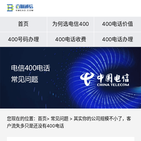
首页
为何选电信400
400电话价值
400号码办理
400电话收费
400电话办理
您现在的位置：
首页
>
常见问题
> 其实你的公司规模不小了，客
户流失多只是还没有400电话