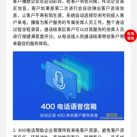
客户播放企业欢迎词彩铃，给客户带去问候，传达企业真
实信息，客户如果是第二次进行会自动弹出客户咨询信
息，让客户不再有陌生感，系统自动选择空闲号码接入客
户来电，播报为客户服务的专属坐席人员工号，整个通话
过程全程录音，通话结束后客户可以对其服务的坐席人员
进行按键满意度评分。从电话接入到通话结束带给客户带
来最佳的服务体验。
2. 400电话帮助企业管理所有来电客户资源，避免客户资