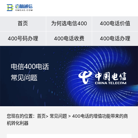
首页
为何选电信400
400电话价值
400号码办理
400电话收费
400电话办理
您现在的位置：
首页
>
常见问题
> 400电话的增值功能带来的商
机转化利器