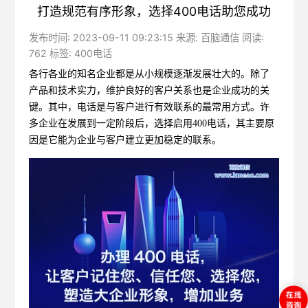
打造规范有序形象，选择400电话助您成功
发布时间: 2023-09-11 09:23:15 来源: 百脑通信 阅读:
762 标签:
400电话
各行各业的知名企业都是从小规模逐渐发展壮大的。除了
产品和技术实力，维护良好的客户关系也是企业成功的关
键。其中，电话是与客户进行有效联系的最常用方式。许
多企业在发展到一定阶段后，选择启用400电话，其主要原
因是它能为企业与客户建立更加稳定的联系。