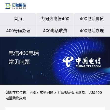
首页
为何选电信400
400电话价值
400号码办理
400电话收费
400电话办理
您现在的位置：
首页
>
常见问题
> 打造规范有序形象，选择400
电话助您成功