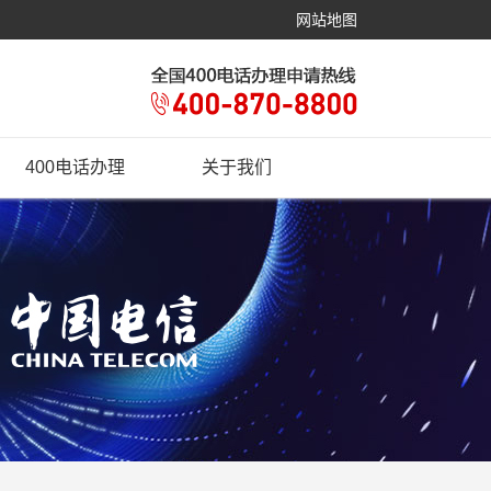
网站地图
400电话办理
关于我们