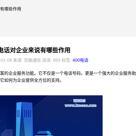
说有哪些作用
0电话对企业来说有哪些作用
-01-08 来源: 百脑通信 阅读: 869 标签:
400电话
丰富的企业服务功能。它不仅是一个电话号码，更是一个强大的企业服务
看它如何为企业提供全方位的支持。