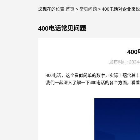
您现在的位置:
首页
>
常见问题
> 400电话对企业来
400电话常见问题
40
发布时间: 2024
400电话，这个看似简单的数字，实际上蕴含着
我们一起深入了解一下400电话的各个方面，看