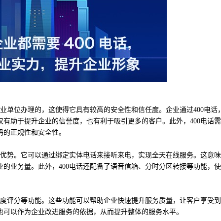
事业单位办理的，这使得它具有较高的安全性和信任度。企业通过400电话
有助于提升企业的信誉度，也有利于吸引更多的客户。此外，400电话
码的正规性和安全性。
的优势。它可以通过绑定实体电话来接听来电，实现全天在线服务。这意
的业务量。此外，400电话还配备了语音信箱、分时分区转接等功能，
意度评分等功能。这些功能可以帮助企业快速提升服务质量，让客户享受
也可以作为企业改进服务的依据，从而提升整体的服务水平。