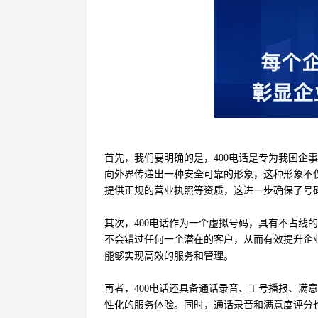
首先，我们要明确的是，400电话是专为我国企
向外界传递出一种安全可靠的形象，这种形象不仅
提供正规的营业执照等资质，这进一步确保了号
其次，400电话作为一个虚拟号码，具有不占线
不会错过任何一个潜在的客户，从而有效提升企业
能够实现高效的服务和管理。
再者，400电话还具备通话录音、工号播报、满
性化的服务体验。同时，通话录音和满意度评分