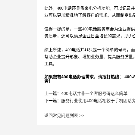
此外，400电话还具备来电分析功能，可以记录
业可以更加精准地了解客户的需求，从而制定出
值得一提的是，一些400电话服务商会为企业提
务质量，还可以满足企业日益增长的需求，助力
综上所述，400电话并非只是一个简单的号码，
帮助企业提升形象、增加业务量、提高服务质量，
工具。
如果您有400电话办理需求，请拨打热线： 400-870
务！
上一篇：
400电话并非一个客服号码这么简单
下一篇：
服务行业使用400电话相较于手机固话
返回常见问题列表 >>