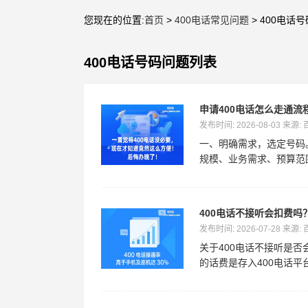
您现在的位置:
首页
>
400电话常见问题
> 400电话号
400电话号码问题列表
申请400电话怎么走通流
发布时间: 2026-08-03 来源:
一、明确需求，选定号码
规模、业务需求、预算范围
400电话不接听会扣费
发布时间: 2026-07-28 来源:
关于400电话不接听是
的话费是存入400电话平台