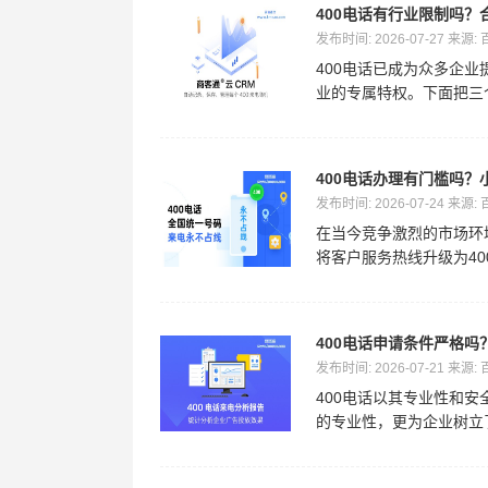
400电话有行业限制吗？
发布时间: 2026-07-27 来源:
400电话已成为众多企
业的专属特权。下面把三个
400电话办理有门槛吗？
发布时间: 2026-07-24 来源:
在当今竞争激烈的市场环
将客户服务热线升级为400
400电话申请条件严格
发布时间: 2026-07-21 来源:
400电话以其专业性和
的专业性，更为企业树立了