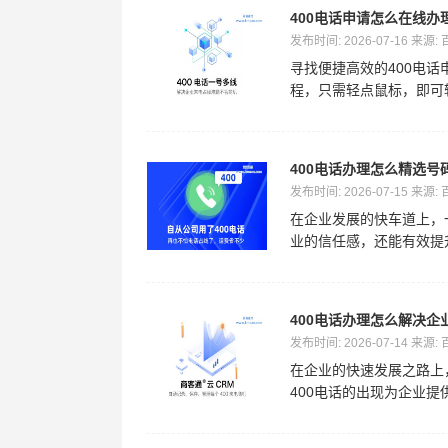
400电话申请怎么在线办
发布时间: 2026-07-16 来源:
寻找便捷高效的400电
程，只需轻点鼠标，即可轻松
400电话办理怎么精选
发布时间: 2026-07-15 来源:
在企业发展的快车道上，
业的信任感，还能有效提升
400电话办理怎么解决企
发布时间: 2026-07-14 来源:
在企业的快速发展之路上
400电话的出现为企业提供