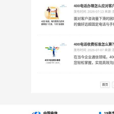
400电话办理怎么应对客
发布时间: 2026-07-13 来源:
面对客户咨询量下滑的困
的偏好远超固定电话与手机
400电话收费标准怎么
发布时间: 2026-07-07 来源:
在当今企业通信领域，4
您轻松掌握，实现高效沟通
首页
中国电信
19年