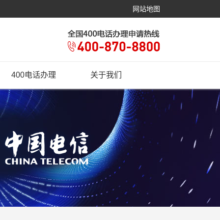
网站地图
400电话办理
关于我们