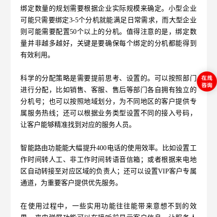
绑定数量的规划需要根据企业实际规模来确定。小型企业
可能只需要绑定3-5个分机就能满足日常需求，而大型企业
则可能需要配置50个以上的分机。值得注意的是，绑定数
量并非越多越好，关键是要确保每个绑定的分机都能得到
有效利用。
科学的分配策略是需要提前思考、设置的。可以按照部门
进行分配，比如销售、客服、售后等部门各自拥有独立的
分机号；也可以按照地域划分，为不同地区的客户提供专
属服务热线；还可以根据业务类型设置不同的接入号码，
让客户能够精准找到对应的服务人员。
智能路由功能能大幅提升400电话的使用效率。比如设置工
作时间转人工、非工作时间转语音信箱；或者根据来电地
区自动转接至对应区域的负责人；还可以设置VIP客户专属
通道，为重要客户提供优先服务。
在使用过程中，一些实用功能往往能带来意想不到的效