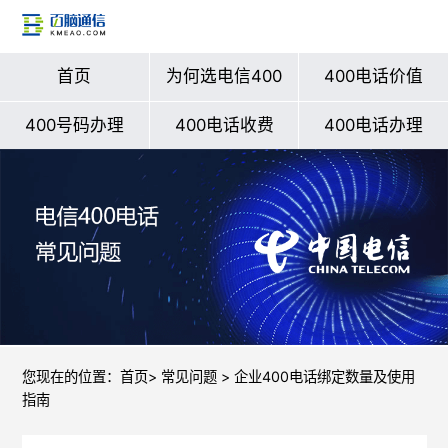
首页
为何选电信400
400电话价值
400号码办理
400电话收费
400电话办理
您现在的位置：
首页
>
常见问题
> 企业400电话绑定数量及使用
指南