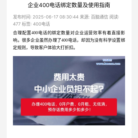
企业400电话绑定数量及使用指南
发布时间: 2025-06-17 08:30:44 来源: 百脑通信 阅读:
477 标签:
400电话
合理配置400电话的绑定数量对企业运营效率有着直接影
响。很多企业虽然办理了400电话，却因为没有科学设置绑
定规则，导致客户体验大打折扣。