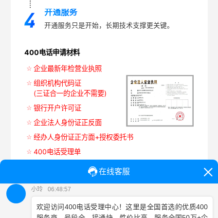
开通服务
开通服务只是开始，长期技术支撑更关键。
400电话申请材料
企业最新年检营业执照
组织机构代码证
(三证合一的企业不需要)
银行开户许可证
企业法人身份证正反面
经办人身份证正方面+授权委托书
400电话受理单
今日上新400电话号码推荐