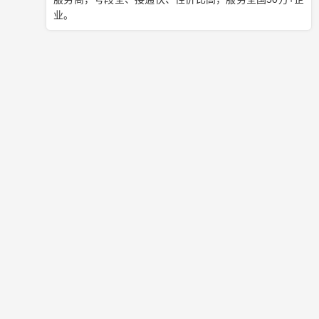
周六
上新靓号
选一手好靓号，有规律，更安全
400-*80-7888
400-*97-6999
400-*69-1888
400-*91-9666
400-*08-1999
400-*99-1666
400-*80-6699
400*-388-688
400-*80-8686
400*-330-777
400-*60-5678
400-*33-3456
400*-333-777
400*-333-777
400-*88-5555
400-*80-8666
400-*08-6688
400*-708-777
本周热销套餐推荐