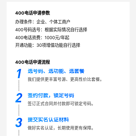
400电话申请参数
办理条件：企业、个体工商户
400号码选号：根据实际情况自行选择
400电话资费：1000元/年起
开通功能：30项增值功能自行选择
400电话申请流程
选号码、选功能、选套餐
我们提供更丰富号源、更高性价比套餐。
签约付款，锁定号码
签订正式合同并付款即可锁定号码。
提交实名认证材料
做好实名认证，长期使用更有保障。