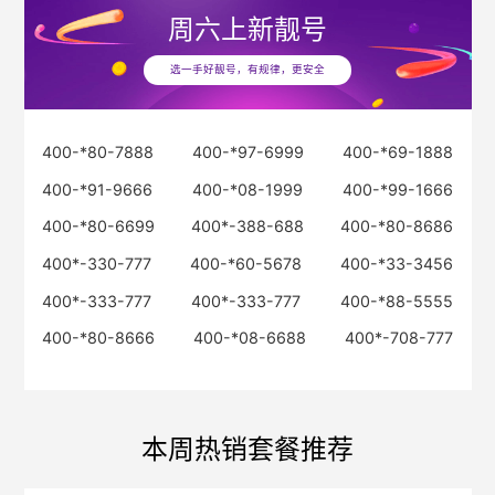
周六
上新靓号
选一手好靓号，有规律，更安全
400-*80-7888
400-*97-6999
400-*69-1888
400-*91-9666
400-*08-1999
400-*99-1666
400-*80-6699
400*-388-688
400-*80-8686
400*-330-777
400-*60-5678
400-*33-3456
400*-333-777
400*-333-777
400-*88-5555
400-*80-8666
400-*08-6688
400*-708-777
本周热销套餐推荐