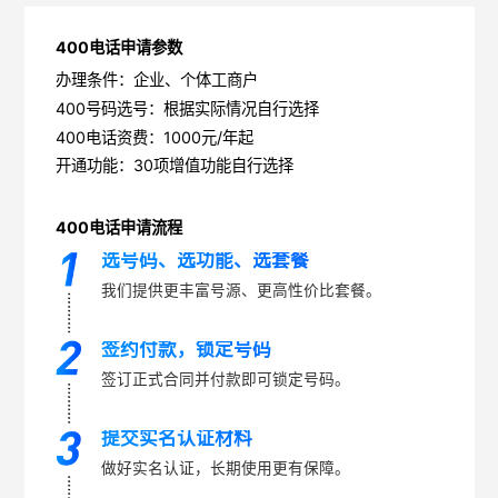
400电话申请参数
办理条件：企业、个体工商户
400号码选号：根据实际情况自行选择
400电话资费：1000元/年起
开通功能：30项增值功能自行选择
400电话申请流程
选号码、选功能、选套餐
我们提供更丰富号源、更高性价比套餐。
签约付款，锁定号码
签订正式合同并付款即可锁定号码。
提交实名认证材料
做好实名认证，长期使用更有保障。