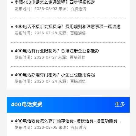
申请400电话怎么走通流程？四步轻松搞定
发布时间：2026-08-03 来源：百脑通信
400电话不接听会扣费吗？费用规则和注意事项一篇讲透
发布时间：2026-07-28 来源：百脑通信
400电话有行业限制吗？合法注册企业都能办
发布时间：2026-07-27 来源：百脑通信
400电话办理有门槛吗？小企业也能用得起
发布时间：2026-07-24 来源：百脑通信
400电话资费
更多
400电话收费怎么算？预存话费+赠送话费+增值功能费透明实惠
发布时间：2026-08-05 来源：百脑通信