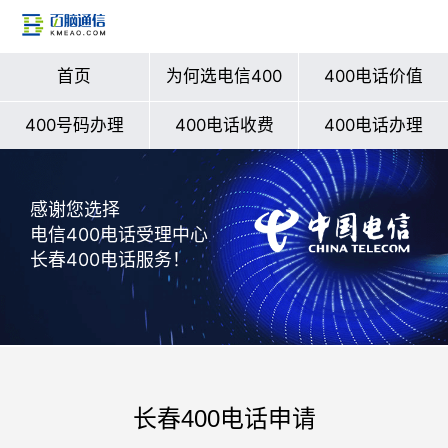
首页
为何选电信400
400电话价值
400号码办理
400电话收费
400电话办理
感谢您选择
电信400电话受理中心
长春400电话服务！
长春400电话申请