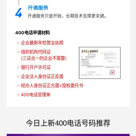
开通服务
开通服务只是开始，长期技术支撑更关键。
400电话申请材料
企业最新年检营业执照
组织机构代码证
(三证合一的企业不需要)
银行开户许可证
企业法人身份证正反面
经办人身份证正方面+授权委托书
400电话受理单
今日上新400电话号码推荐