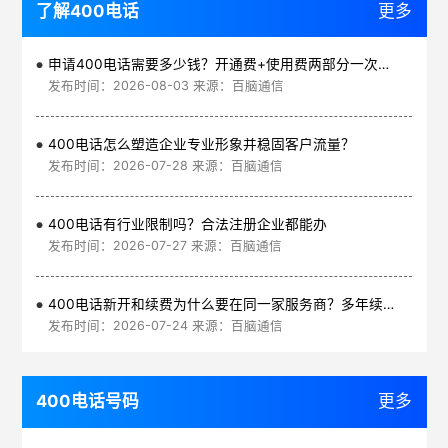
了解400电话
更多
申请400电话需要多少钱？开通费+使用费两部分一次讲清
发布时间：2026-08-03 来源：百脑通信
400电话怎么塑造企业专业形象并稳固客户流量？
发布时间：2026-07-28 来源：百脑通信
400电话有行业限制吗？合法注册企业都能办
发布时间：2026-07-27 来源：百脑通信
400电话新开和续费为什么要在同一家服务商？多年续费更划算
发布时间：2026-07-24 来源：百脑通信
400电话号码
更多