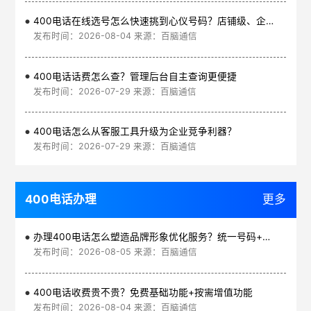
400电话在线选号怎么快速挑到心仪号码？店铺级、企业级、集团级一次看清
发布时间：2026-08-04 来源：百脑通信
400电话话费怎么查？管理后台自主查询更便捷
发布时间：2026-07-29 来源：百脑通信
400电话怎么从客服工具升级为企业竞争利器？
发布时间：2026-07-29 来源：百脑通信
400电话办理
更多
办理400电话怎么塑造品牌形象优化服务？统一号码+智能管理平台
发布时间：2026-08-05 来源：百脑通信
400电话收费贵不贵？免费基础功能+按需增值功能
发布时间：2026-08-04 来源：百脑通信