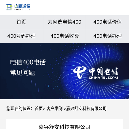
首页
为何选电信400
400电话价值
400号码办理
400电话收费
400电话办理
您现在的位置：
首页
>
客户案例
>嘉兴舒安科技有限公司
嘉兴舒安科技有限公司